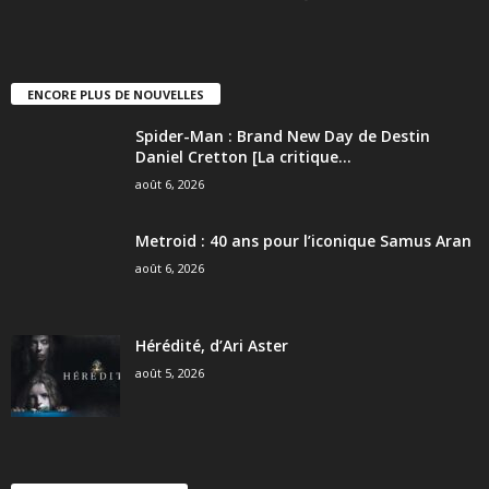
ENCORE PLUS DE NOUVELLES
Spider-Man : Brand New Day de Destin
Daniel Cretton [La critique...
août 6, 2026
Metroid : 40 ans pour l’iconique Samus Aran
août 6, 2026
Hérédité, d’Ari Aster
août 5, 2026