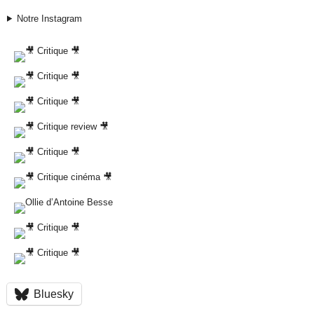
Notre Instagram
Bluesky