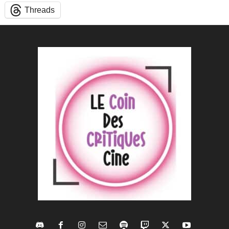
Threads