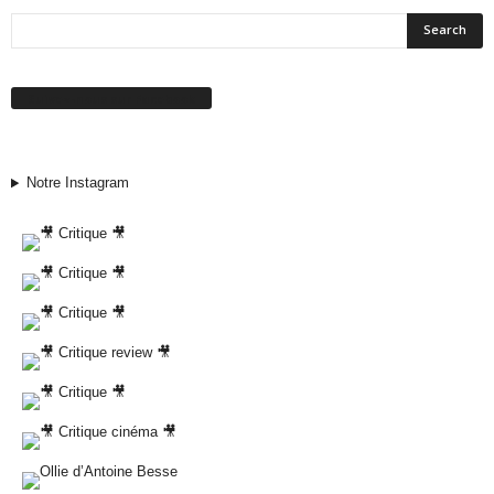
Suivez-nous sur Facebook
Notre Instagram