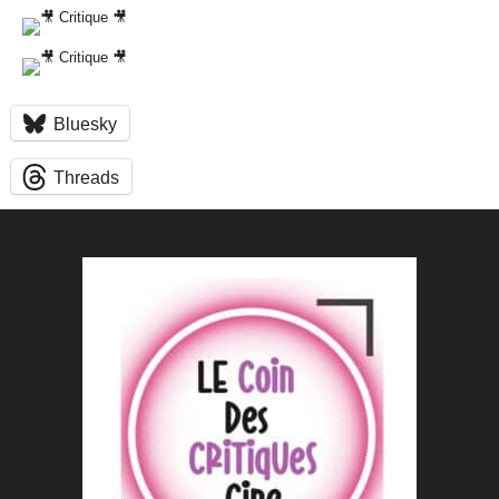
Bluesky
Threads