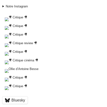
Notre Instagram
Bluesky