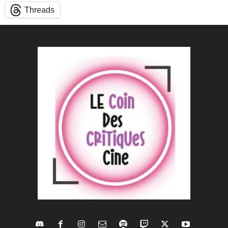
Threads