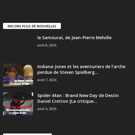
ENCORE PLUS DE NOUVELLES
le Samouraï, de Jean-Pierre Melville
août 8, 2026
Indiana Jones et les aventuriers de l’arche
perdue de Steven Spielberg...
août 7, 2026
Spider-Man : Brand New Day de Destin
Daniel Cretton [La critique...
août 6, 2026