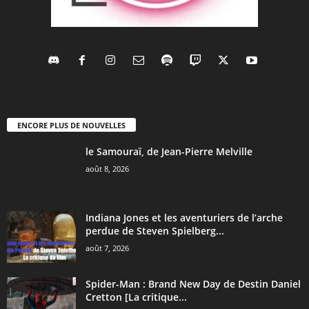
ENCORE PLUS DE NOUVELLES
le Samouraï, de Jean-Pierre Melville
août 8, 2026
Indiana Jones et les aventuriers de l’arche
perdue de Steven Spielberg...
août 7, 2026
Spider-Man : Brand New Day de Destin Daniel
Cretton [La critique...