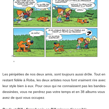
Les péripéties de nos deux amis, sont toujours aussi drôle. Tout en
restant fidèle à Roba, les deux artistes nous font vraiment rire avec
leur style bien à eux. Pour ceux qui ne connaissent pas les bandes-
dessinées, vous ne perdrez pas votre temps et en 38 albums vous
avez de quoi vous occupez.