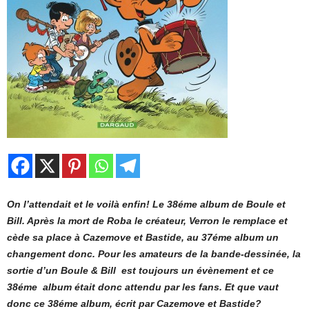
On l’attendait et le voilà enfin! Le 38éme album de Boule et
Bill. Après la mort de Roba le créateur, Verron le remplace et
cède sa place à Cazemove et Bastide, au 37éme album un
changement donc. Pour les amateurs de la bande-dessinée, la
sortie d’un Boule & Bill est toujours un évènement et ce
38éme album était donc attendu par les fans. Et que vaut
donc ce 38éme album, écrit par Cazemove et Bastide?