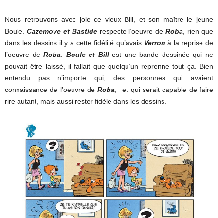
Nous retrouvons avec joie ce vieux Bill, et son maître le jeune
Boule.
Cazemove et Bastide
respecte l’oeuvre de
Roba
, rien que
dans les dessins il y a cette fidélité qu’avais
Verron
à la reprise de
l’oeuvre de
Roba
.
Boule et Bill
est une bande dessinée qui ne
pouvait être laissé, il fallait que quelqu’un reprenne tout ça. Bien
entendu pas n’importe qui, des personnes qui avaient
connaissance de l’oeuvre de
Roba
, et qui serait capable de faire
rire autant, mais aussi rester fidèle dans les dessins.