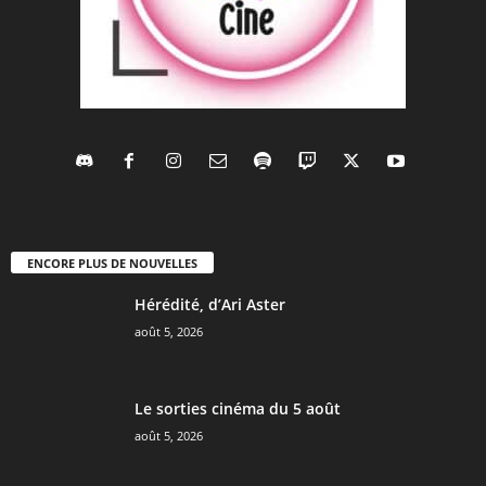
ENCORE PLUS DE NOUVELLES
Hérédité, d’Ari Aster
août 5, 2026
Le sorties cinéma du 5 août
août 5, 2026