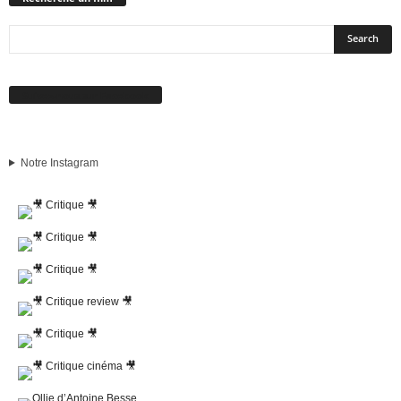
Suivez-nous sur Facebook
Notre Instagram