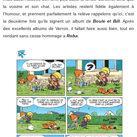
la voisine et son chat. Les artistes restent fidèle également à
l’humour, et prennent parfaitement la relève rappelons qu’ici, c’est
la deuxième fois qu’ils signent un album de
Boule et Bill
. Après
des excellents albums de Verron, il fallait faire aussi bien, tout en
rendant sans cesse hommage a
Roba
.