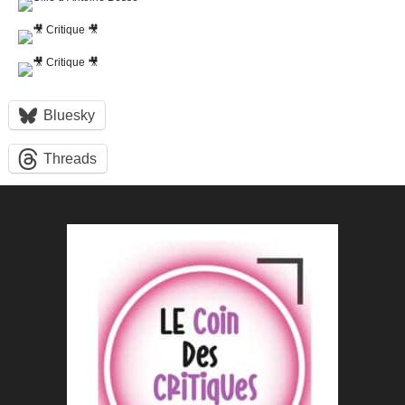
Bluesky
Threads