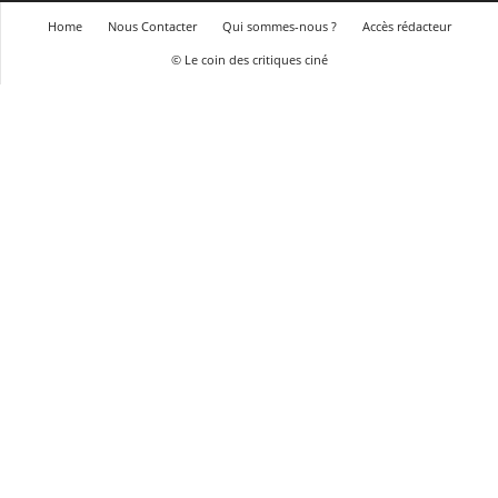
Home
Nous Contacter
Qui sommes-nous ?
Accès rédacteur
© Le coin des critiques ciné