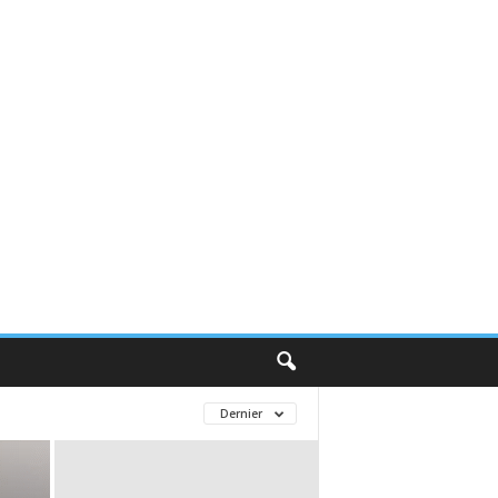
Dernier