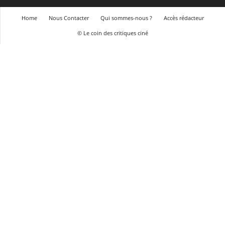
Home
Nous Contacter
Qui sommes-nous ?
Accès rédacteur
© Le coin des critiques ciné