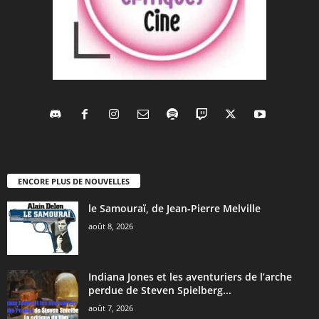
ENCORE PLUS DE NOUVELLES
le Samouraï, de Jean-Pierre Melville
août 8, 2026
Indiana Jones et les aventuriers de l’arche
perdue de Steven Spielberg...
août 7, 2026