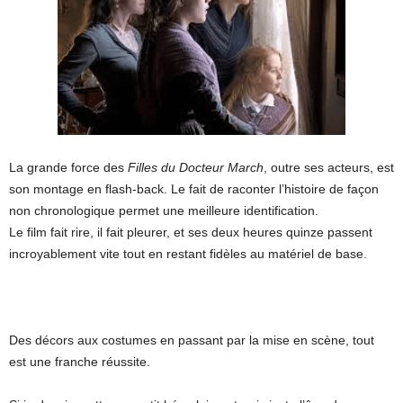
La grande force des
Filles du Docteur March
, outre ses acteurs, est
son montage en flash-back. Le fait de raconter l’histoire de façon
non chronologique permet une meilleure identification.
Le film fait rire, il fait pleurer, et ses deux heures quinze passent
incroyablement vite tout en restant fidèles au matériel de base.
Des décors aux costumes en passant par la mise en scène, tout
est une franche réussite.