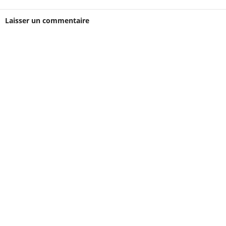
Laisser un commentaire