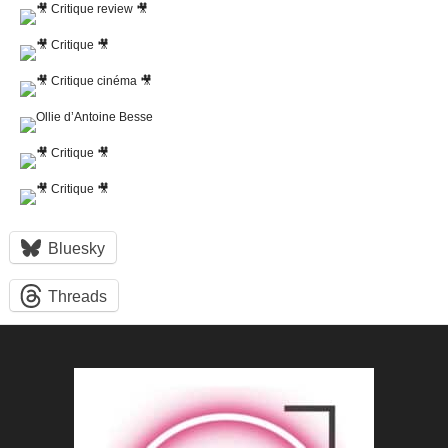
Bluesky
Threads