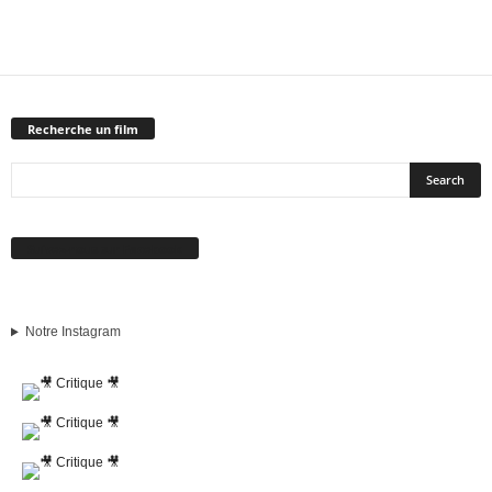
Recherche un film
Suivez-nous sur Facebook
Notre Instagram