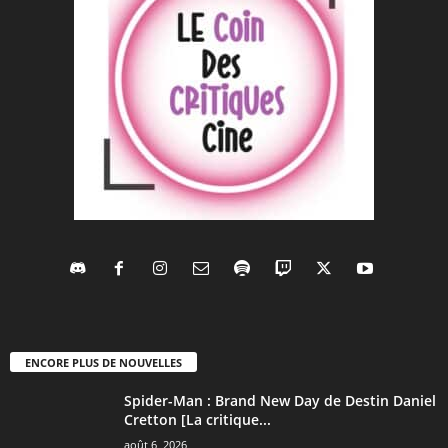
ENCORE PLUS DE NOUVELLES
Spider-Man : Brand New Day de Destin Daniel
Cretton [La critique...
août 6, 2026