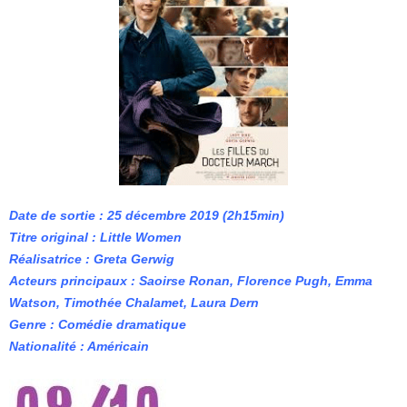
Date de sortie : 25 décembre 2019 (2h15min)
Titre original : Little Women
Réalisatrice : Greta Gerwig
Acteurs principaux : Saoirse Ronan, Florence Pugh, Emma
Watson, Timothée Chalamet, Laura Dern
Genre : Comédie dramatique
Nationalité : Américain