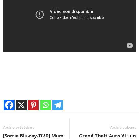
Article précédent
Article suivant
[Sortie Blu-ray/DVD] Mum
Grand Theft Auto VI : un