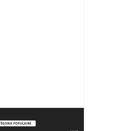
TÉGORIE POPULAIRE