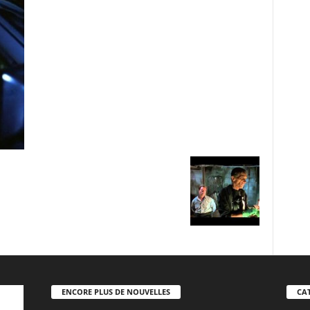
ENCORE PLUS DE NOUVELLES
CA