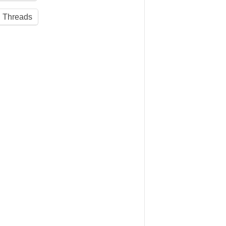
Threads