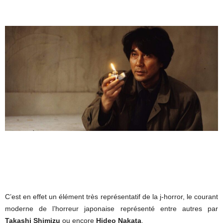
C’est en effet un élément très représentatif de la j-horror, le courant
moderne de l’horreur japonaise représenté entre autres par
Takashi Shimizu
ou encore
Hideo Nakata
.