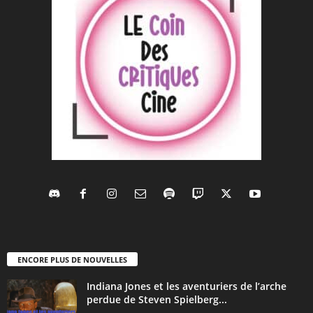
ENCORE PLUS DE NOUVELLES
Indiana Jones et les aventuriers de l’arche
perdue de Steven Spielberg...