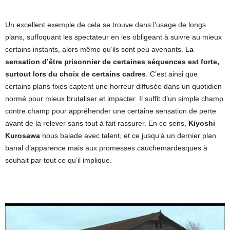
Un excellent exemple de cela se trouve dans l’usage de longs
plans, suffoquant les spectateur en les obligeant à suivre au mieux
certains instants, alors même qu’ils sont peu avenants. L
a
sensation d’être prisonnier de certaines séquences est forte,
surtout lors du choix de certains cadres
. C’est ainsi que
certains plans fixes captent une horreur diffusée dans un quotidien
normé pour mieux brutaliser et impacter. Il suffit d’un simple champ
contre champ pour appréhender une certaine sensation de perte
avant de la relever sans tout à fait rassurer. En ce sens,
Kiyoshi
Kurosawa
nous balade avec talent, et ce jusqu’à un dernier plan
banal d’apparence mais aux promesses cauchemardesques à
souhait par tout ce qu’il implique.