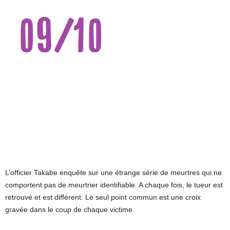
L’officier Takabe enquête sur une étrange série de meurtres qui ne
comportent pas de meurtrier identifiable. A chaque fois, le tueur est
retrouvé et est différent. Le seul point commun est une croix
gravée dans le coup de chaque victime.