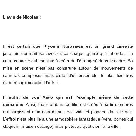
L’avis de Nicolas :
Il est certain que
Kiyoshi Kurosawa
est un grand cinéaste
japonais qui maîtrise avec grâce chaque genre qu’il aborde. Il a
cette capacité qui consiste à créer de l’étrangeté dans le cadre. Sa
mise en scène n’est pas construite autour de mouvements de
caméras complexes mais plutôt d’un ensemble de plan fixe très
élaborés qui suscitent l’effroi.
Il suffit de voir
Kairo
qui est l’exemple même de cette
démarche
. Ainsi, l’horreur dans ce film est créée à partir d’ombres
qui surgissent d’un coin d’une pèce vide et plongée dans le noir.
L’effroi n’est plus lié à une atmosphère fantastique (vent, portes qui
claquent, maison étrange) mais plutôt au quotidien, à la ville.