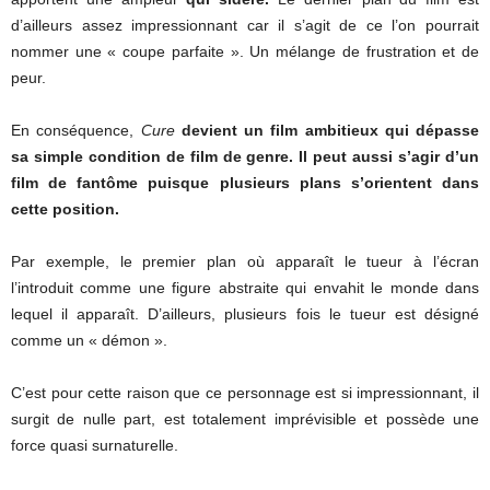
d’ailleurs assez impressionnant car il s’agit de ce l’on pourrait
nommer une « coupe parfaite ». Un mélange de frustration et de
peur.
En conséquence,
Cure
devient un film ambitieux qui dépasse
sa simple condition de film de genre. Il peut aussi s’agir d’un
film de fantôme puisque plusieurs plans s’orientent dans
cette position.
Par exemple, le premier plan où apparaît le tueur à l’écran
l’introduit comme une figure abstraite qui envahit le monde dans
lequel il apparaît. D’ailleurs, plusieurs fois le tueur est désigné
comme un « démon ».
C’est pour cette raison que ce personnage est si impressionnant, il
surgit de nulle part, est totalement imprévisible et possède une
force quasi surnaturelle.