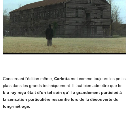
Concernant l’édition même,
Carlotta
met comme toujours les petits
plats dans les grands techniquement. Il faut bien admettre que
le
blu ray reçu était d’un tel soin qu’il a grandement participé à
la sensation particulière ressentie lors de la découverte du
long-métrage.