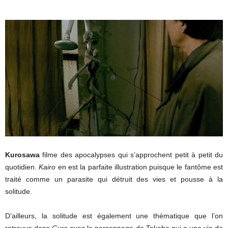
Kurosawa
filme des apocalypses qui s’approchent petit à petit du
quotidien.
Kairo
en est la parfaite illustration puisque le fantôme est
traité comme un parasite qui détruit des vies et pousse à la
solitude.
D’ailleurs, la solitude est également une thématique que l’on