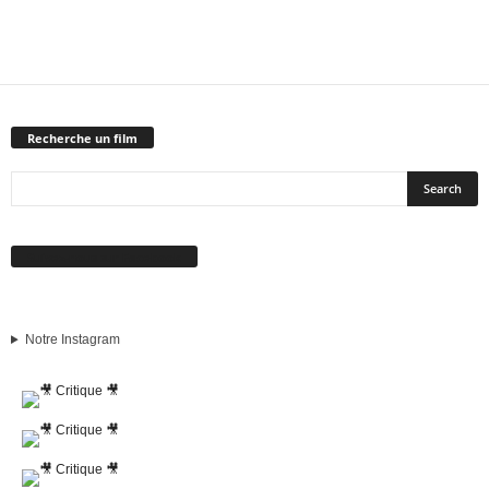
Recherche un film
Suivez-nous sur Facebook
Notre Instagram