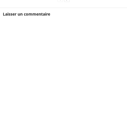
Laisser un commentaire