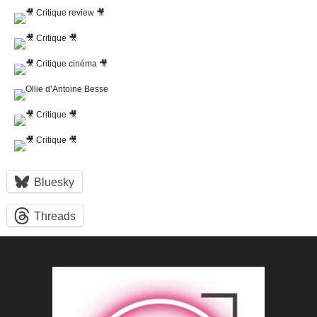
Bluesky
Threads