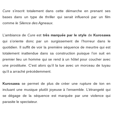
Cure
s’inscrit totalement dans cette démarche en prenant ses
bases dans un type de thriller qui serait influencé par un film
comme
le Silence des Agneaux.
L’ambiance de
Cure
est
très marquée par le style
de
Kurosawa
qui s’oriente donc par un surgissement de l’horreur dans le
quotidien. Il suffit de voir la première séquence de meurtre qui est
totalement inattendue dans sa construction puisque l’on suit en
premier lieu un homme qui se rend à un hôtel pour coucher avec
une prostituée. C’est alors qu’il la tue avec un morceau de tuyau
qu’il a arraché précédemment.
Kurosawa
se permet de plus de créer une rupture de ton en
incluant une musique plutôt joyeuse à l’ensemble. L’étrangeté qui
se dégage de la séquence est marquée par une violence qui
parasite le spectateur.