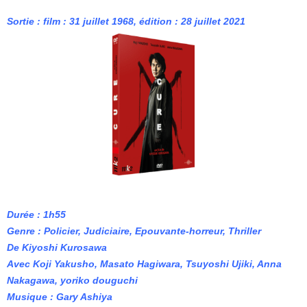
Sortie : film : 31 juillet 1968, édition : 28 juillet 2021
Durée : 1h55
Genre : Policier, Judiciaire, Epouvante-horreur, Thriller
De Kiyoshi Kurosawa
Avec Koji Yakusho, Masato Hagiwara, Tsuyoshi Ujiki, Anna
Nakagawa, yoriko douguchi
Musique : Gary Ashiya