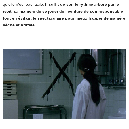
qu’elle n’est pas facile.
Il suffit de voir le rythme arboré par le
récit, sa manière de se jouer de l’écriture de son responsable
tout en évitant le spectaculaire pour mieux frapper de manière
sèche et brutale.