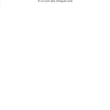
© Le coin des critiques ciné