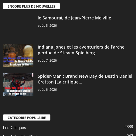
ENCORE PLUS DE NOUVELLES
le Samouraï, de Jean-Pierre Melville
août 8, 2026
Indiana Jones et les aventuriers de l’arche
perdue de Steven Spielberg...
août 7, 2026
Spider-Man : Brand New Day de Destin Daniel
Cretton [La critique...
août 6, 2026
CATÉGORIE POPULAIRE
2388
Les Critiques
942