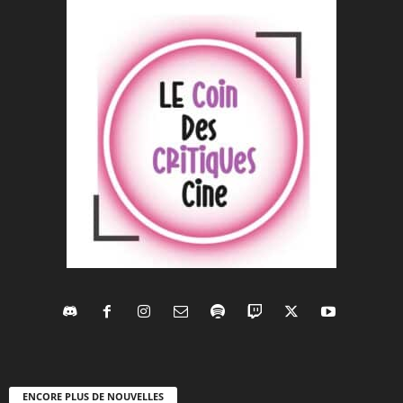
ENCORE PLUS DE NOUVELLES