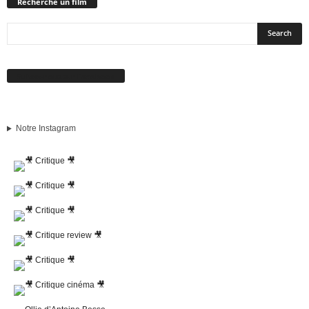
Recherche un film
Suivez-nous sur Facebook
Notre Instagram