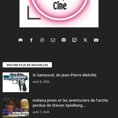
ENCORE PLUS DE NOUVELLES
le Samouraï, de Jean-Pierre Melville
août 8, 2026
Indiana Jones et les aventuriers de l’arche
perdue de Steven Spielberg...
août 7, 2026