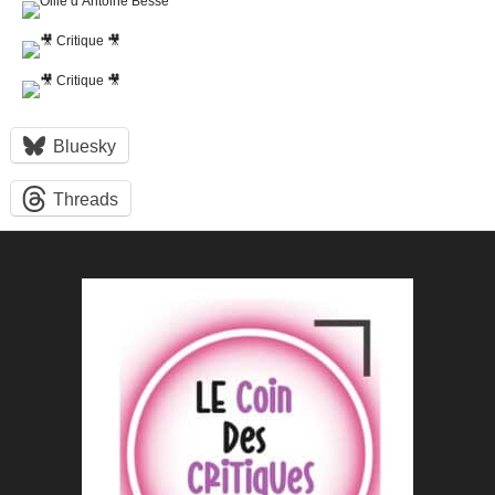
Bluesky
Threads