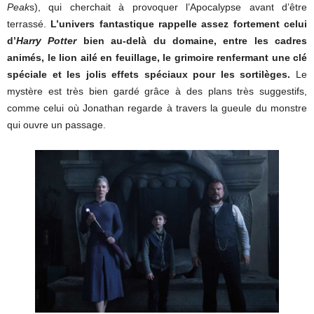
Peak
s), qui cherchait à provoquer l’Apocalypse avant d’être
terrassé.
L’univers fantastique rappelle assez fortement celui
d’
Harry Potter
bien au-delà du domaine, entre les cadres
animés, le lion ailé en feuillage, le grimoire renfermant une clé
spéciale et les jolis effets spéciaux pour les sortilèges.
Le
mystère est très bien gardé grâce à des plans très suggestifs,
comme celui où Jonathan regarde à travers la gueule du monstre
qui ouvre un passage.