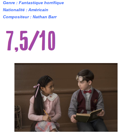
Genre : Fantastique horrifique
Nationalité : Américain
Compositeur : Nathan Barr