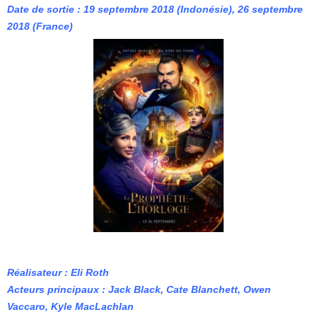
Date de sortie : 19 septembre 2018 (Indonésie), 26 septembre
2018 (France)
Réalisateur : Eli Roth
Acteurs principaux : Jack Black, Cate Blanchett, Owen
Vaccaro, Kyle MacLachlan