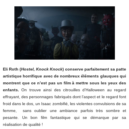
Eli Roth (
Hostel, Knock Knock
) conserve parfaitement sa patte
artistique horrifique avec de nombreux éléments glauques qui
montrent que ce n’est pas un film à mettre sous les yeux des
enfants.
On trouve ainsi des citrouilles d’Halloween au regard
effrayant, des personnages fabriqués dont l’aspect et le regard font
froid dans le dos, un Isaac zombifié, les violentes convulsions de sa
femme, sans oublier une ambiance parfois très sombre et
pesante. Un bon film fantastique qui se démarque par sa
réalisation de qualité !