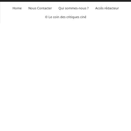
Home
Nous Contacter
Qui sommes-nous ?
Accès rédacteur
© Le coin des critiques ciné