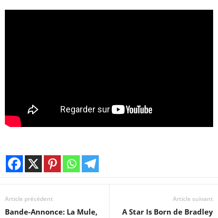
Article précédent
Article suivant
Bande-Annonce: La Mule,
A Star Is Born de Bradley