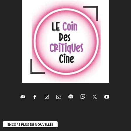
ENCORE PLUS DE NOUVELLES