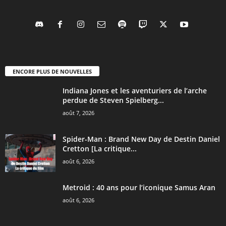
ENCORE PLUS DE NOUVELLES
Indiana Jones et les aventuriers de l’arche
perdue de Steven Spielberg...
août 7, 2026
Spider-Man : Brand New Day de Destin Daniel
Cretton [La critique...
août 6, 2026
Metroid : 40 ans pour l’iconique Samus Aran
août 6, 2026