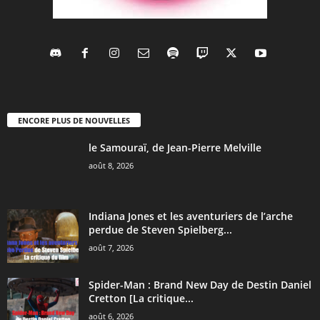
ENCORE PLUS DE NOUVELLES
le Samouraï, de Jean-Pierre Melville
août 8, 2026
Indiana Jones et les aventuriers de l’arche
perdue de Steven Spielberg...
août 7, 2026
Spider-Man : Brand New Day de Destin Daniel
Cretton [La critique...
août 6, 2026