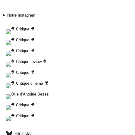
Notre Instagram
Bluesky