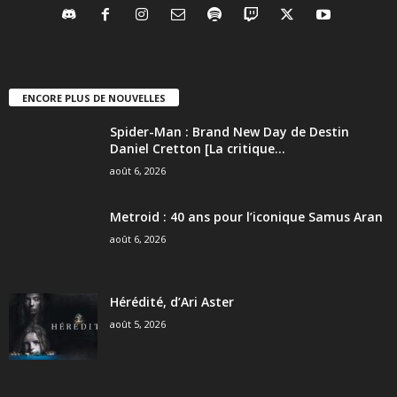
ENCORE PLUS DE NOUVELLES
Spider-Man : Brand New Day de Destin
Daniel Cretton [La critique...
août 6, 2026
Metroid : 40 ans pour l’iconique Samus Aran
août 6, 2026
Hérédité, d’Ari Aster
août 5, 2026