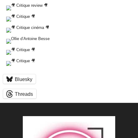
Bluesky
Threads