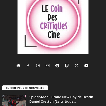
ENCORE PLUS DE NOUVELLES
Spider-Man : Brand New Day de Destin
Daniel Cretton [La critique...