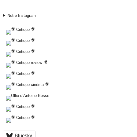
Notre Instagram
Bluesky