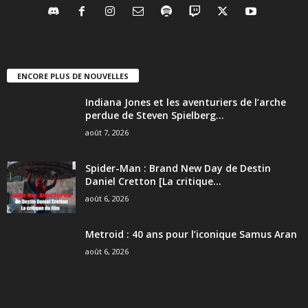
ENCORE PLUS DE NOUVELLES
Indiana Jones et les aventuriers de l’arche
perdue de Steven Spielberg...
août 7, 2026
Spider-Man : Brand New Day de Destin
Daniel Cretton [La critique...
août 6, 2026
Metroid : 40 ans pour l’iconique Samus Aran
août 6, 2026