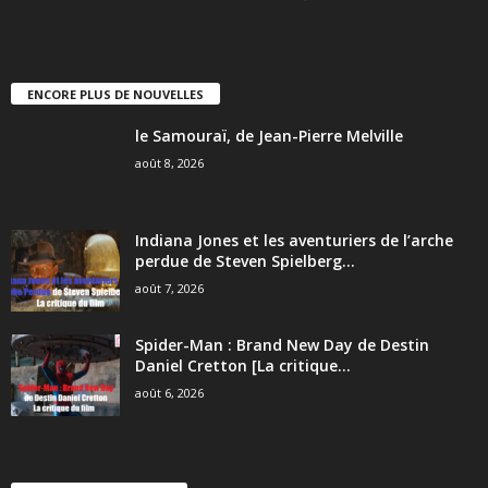
ENCORE PLUS DE NOUVELLES
le Samouraï, de Jean-Pierre Melville
août 8, 2026
Indiana Jones et les aventuriers de l’arche
perdue de Steven Spielberg...
août 7, 2026
Spider-Man : Brand New Day de Destin
Daniel Cretton [La critique...
août 6, 2026