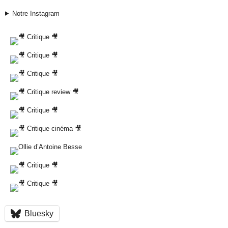
Notre Instagram
Bluesky