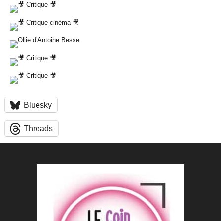
Bluesky
Threads