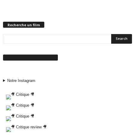
Recherche un film
Suivez-nous sur Facebook
Notre Instagram