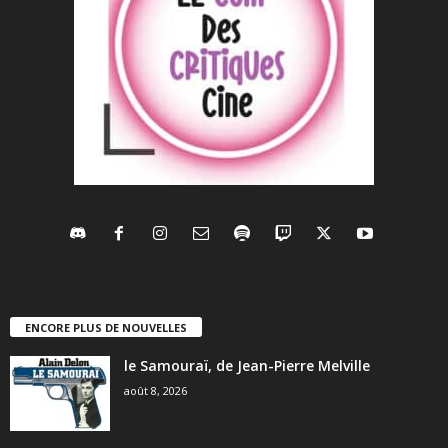
ENCORE PLUS DE NOUVELLES
le Samouraï, de Jean-Pierre Melville
août 8, 2026