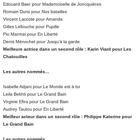
Edouard Baer pour Mademoiselle de Joncquières
Romain Duris pour Nos batailles
Vincent Lacoste pour Amanda
Gilles Lellouche pour Pupille
Pio Marmaï pour En Liberté
Denis Ménochet pour Jusqu’à la garde
Meilleure actrice dans un second rôle : Karin Viard pour Les
Chatouilles
Les autres nommés…
Isabelle Adjani pour Le Monde est à toi
Leila Bekhti pour Le Grand Bain
Virginie Efira pour Le Grand Bain
Audrey Tautou pour En Liberté
Meilleur acteur dans un second rôle : Philippe Katerine pour
Le Grand Bain
Les autres nommés…