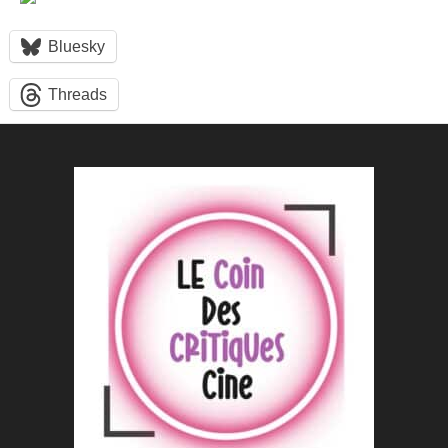
Bluesky
Threads