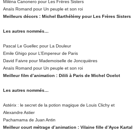
Miléna Canonero pour Les Frères Sisters
Anaïs Romand pour Un peuple et son roi
Meilleurs décors : Michel Barthélémy pour Les Frères Sisters
Les autres nommés…
Pascal Le Guellec pour La Douleur
Emile Ghigo pour L’Empereur de Paris
David Faivre pour Mademoiselle de Joncquières
Anaïs Romand pour Un peuple et son roi
Meilleur film d’animation : Dilili à Paris de Michel Ocelot
Les autres nommés…
Astérix : le secret de la potion magique de Louis Clichy et
Alexandre Astier
Pachamama de Juan Antin
Meilleur court métrage d’animation : Vilaine fille d’Ayce Kartal