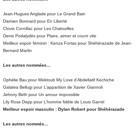
Jean-Hugues Anglade pour Le Grand Bain
Damien Bonnard pour En Liberté
Clovis Cornillac pour Les Chatouilles
Denis Podalydès pour Plaire, aimer et courir vite
Meilleur espoir féminin : Kenza Fortas pour Shéhérazade de Jean-
Bernard Marlin
Les autres nommées…
Ophélie Bau pour Mektoub My Love d’Abdellatif Kechiche
Galatea Bellugi pour L’apparition de Xavier Giannoli
Jehnny Beth pour Un amour impossible
Lily Rose Depp pour L’homme fidèle de Louis Garrel
Meilleur espoir masculin : Dylan Robert pour Shéhérazade
Les autres nommés…