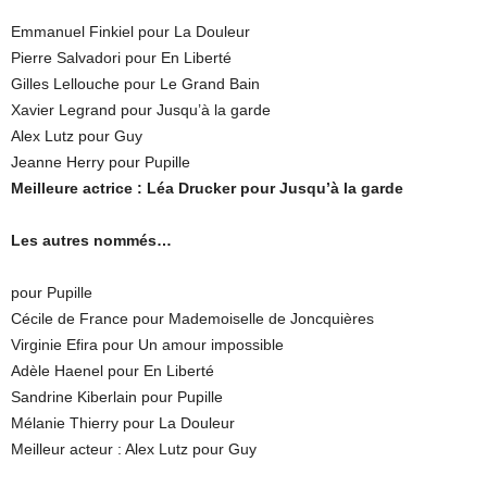
Emmanuel Finkiel pour La Douleur
Pierre Salvadori pour En Liberté
Gilles Lellouche pour Le Grand Bain
Xavier Legrand pour Jusqu’à la garde
Alex Lutz pour Guy
Jeanne Herry pour Pupille
Meilleure actrice : Léa Drucker pour Jusqu’à la garde
Les autres nommés…
pour Pupille
Cécile de France pour Mademoiselle de Joncquières
Virginie Efira pour Un amour impossible
Adèle Haenel pour En Liberté
Sandrine Kiberlain pour Pupille
Mélanie Thierry pour La Douleur
Meilleur acteur : Alex Lutz pour Guy