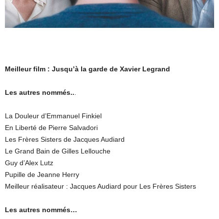
Meilleur film : Jusqu’à la garde de Xavier Legrand
Les autres nommés..
.
La Douleur d’Emmanuel Finkiel
En Liberté de Pierre Salvadori
Les Frères Sisters de Jacques Audiard
Le Grand Bain de Gilles Lellouche
Guy d’Alex Lutz
Pupille de Jeanne Herry
Meilleur réalisateur : Jacques Audiard pour Les Frères Sisters
Les autres nommés…