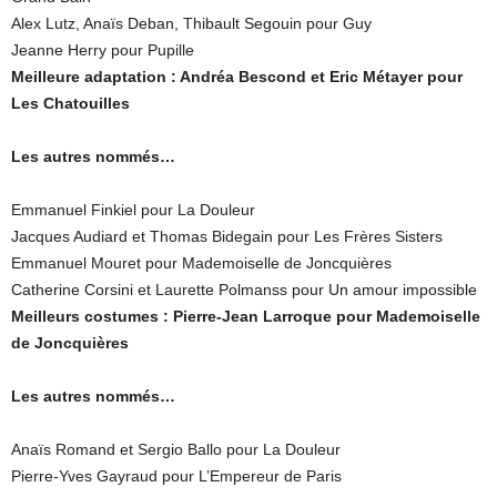
Alex Lutz, Anaïs Deban, Thibault Segouin pour Guy
Jeanne Herry pour Pupille
Meilleure adaptation : Andréa Bescond et Eric Métayer pour
Les Chatouilles
Les autres nommés…
Emmanuel Finkiel pour La Douleur
Jacques Audiard et Thomas Bidegain pour Les Frères Sisters
Emmanuel Mouret pour Mademoiselle de Joncquières
Catherine Corsini et Laurette Polmanss pour Un amour impossible
Meilleurs costumes : Pierre-Jean Larroque pour Mademoiselle
de Joncquières
Les autres nommés…
Anaïs Romand et Sergio Ballo pour La Douleur
Pierre-Yves Gayraud pour L’Empereur de Paris