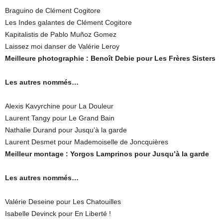
Braguino de Clément Cogitore
Les Indes galantes de Clément Cogitore
Kapitalistis de Pablo Muñoz Gomez
Laissez moi danser de Valérie Leroy
Meilleure photographie : Benoît Debie pour Les Frères Sisters
Les autres nommés…
Alexis Kavyrchine pour La Douleur
Laurent Tangy pour Le Grand Bain
Nathalie Durand pour Jusqu’à la garde
Laurent Desmet pour Mademoiselle de Joncquières
Meilleur montage : Yorgos Lamprinos pour Jusqu’à la garde
Les autres nommés…
Valérie Deseine pour Les Chatouilles
Isabelle Devinck pour En Liberté !