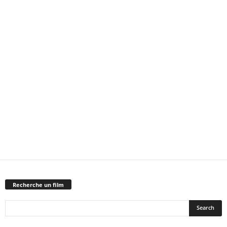
Recherche un film