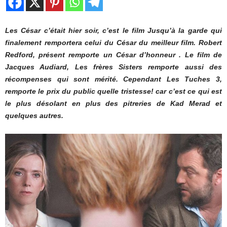
Les César c’était hier soir, c’est le film Jusqu’à la garde qui
finalement remportera celui du César du meilleur film. Robert
Redford, présent remporte un César d’honneur . Le film de
Jacques Audiard, Les frères Sisters remporte aussi des
récompenses qui sont mérité. Cependant Les Tuches 3,
remporte le prix du public quelle tristesse! car c’est ce qui est
le plus désolant en plus des pitreries de Kad Merad et
quelques autres.