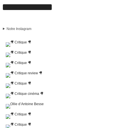
Suivez-nous sur Facebook
Notre Instagram