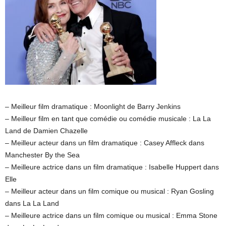
– Meilleur film dramatique : Moonlight de Barry Jenkins
– Meilleur film en tant que comédie ou comédie musicale : La La
Land de Damien Chazelle
– Meilleur acteur dans un film dramatique : Casey Affleck dans
Manchester By the Sea
– Meilleure actrice dans un film dramatique : Isabelle Huppert dans
Elle
– Meilleur acteur dans un film comique ou musical : Ryan Gosling
dans La La Land
– Meilleure actrice dans un film comique ou musical : Emma Stone