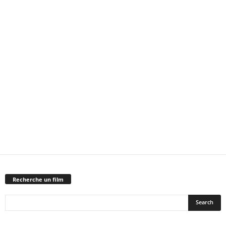
Recherche un film