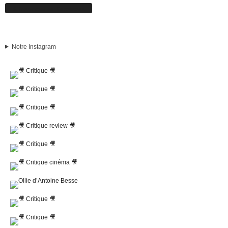
Suivez-nous sur Facebook
Notre Instagram