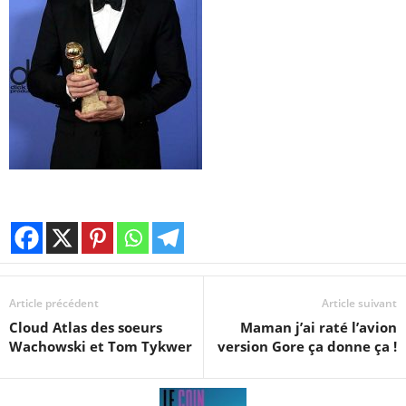
Article précédent
Article suivant
Cloud Atlas des soeurs
Maman j’ai raté l’avion
Wachowski et Tom Tykwer
version Gore ça donne ça !