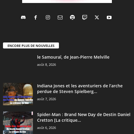
ENCORE PLUS DE NOUVELLES
le Samouraï, de Jean-Pierre Melville
août 8, 2026
Indiana Jones et les aventuriers de l’arche
perdue de Steven Spielberg...
août 7, 2026
Spider-Man : Brand New Day de Destin Daniel
Cretton [La critique...
août 6, 2026