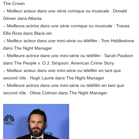
The Crown
– Meilleur acteur dans une série comique ou musicale : Donald
Glover dans Atlanta
– Meilleure actrice dans une série comique ou musicale : Tracee
Ellis Ross dans Black-ish
– Meilleur acteur dans une mini-série ou téléfilm : Tom Hiddlestone
dans The Night Manager
– Meilleure actrice dans une mini-série ou téléfilm : Sarah Paulson
dans The People v. O.J. Simpson: American Crime Story
– Meilleur acteur dans une mini-série ou téléfilm en tant que
second rôle : Hugh Laurie dans The Night Manager
– Meilleure actrice dans une mini-série ou téléfilm en tant que
second rôle : Olivia Colman dans The Night Manager