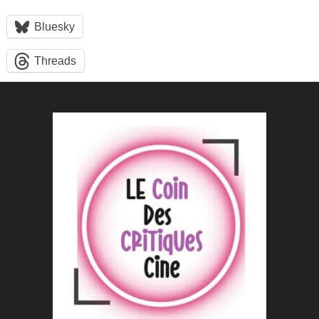
Bluesky
Threads