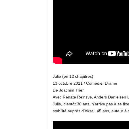
Julie (en 12 chapitres)
13 octobre 2021 / Comédie, Drame
De Joachim Trier
Avec Renate Reinsve, Anders Danielsen L
Julie, bientôt 30 ans, n’arrive pas à se fix
stabilité auprès d’Aksel, 45 ans, auteur à 