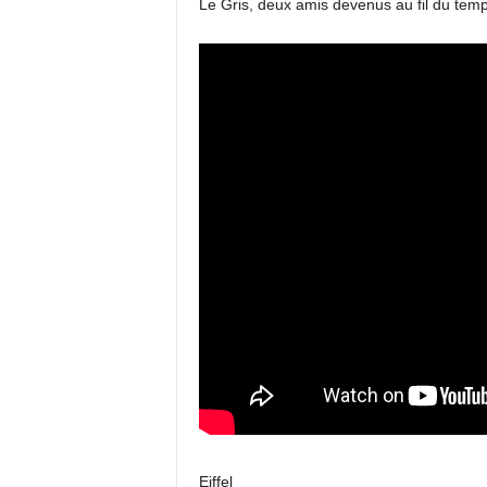
Le Gris, deux amis devenus au fil du tem
Eiffel