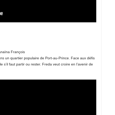
anaïna François
s un quartier populaire de Port-au-Prince. Face aux défis
’il faut partir ou rester. Freda veut croire en l’avenir de