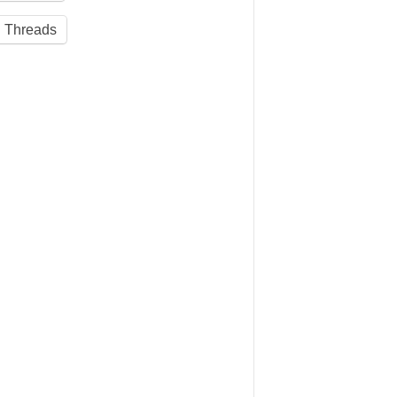
Threads