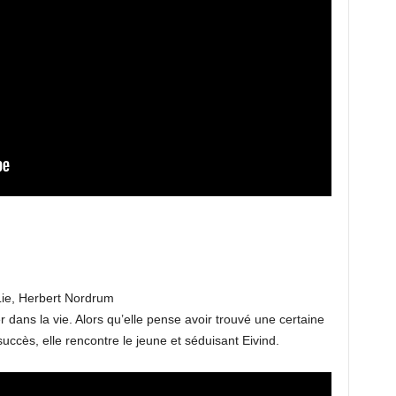
ie, Herbert Nordrum
er dans la vie. Alors qu’elle pense avoir trouvé une certaine
succès, elle rencontre le jeune et séduisant Eivind.