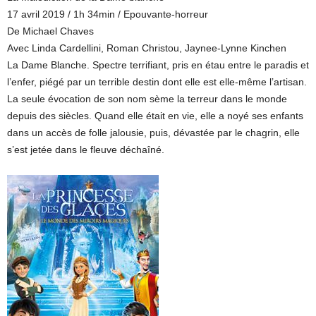
17 avril 2019 / 1h 34min / Epouvante-horreur
De Michael Chaves
Avec Linda Cardellini, Roman Christou, Jaynee-Lynne Kinchen
La Dame Blanche. Spectre terrifiant, pris en étau entre le paradis et
l’enfer, piégé par un terrible destin dont elle est elle-même l’artisan.
La seule évocation de son nom sème la terreur dans le monde
depuis des siècles. Quand elle était en vie, elle a noyé ses enfants
dans un accès de folle jalousie, puis, dévastée par le chagrin, elle
s’est jetée dans le fleuve déchaîné.