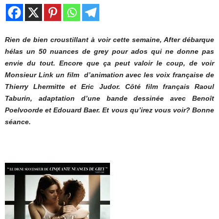
Rien de bien croustillant à voir cette semaine, After débarque
hélas un 50 nuances de grey pour ados qui ne donne pas
envie du tout. Encore que ça peut valoir le coup, de voir
Monsieur Link un film d’animation avec les voix française de
Thierry Lhermitte et Eric Judor. Côté film français Raoul
Taburin, adaptation d’une bande dessinée avec Benoît
Poelvoorde et Edouard Baer. Et vous qu’irez vous voir? Bonne
séance.