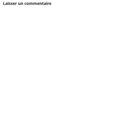
Laisser un commentaire