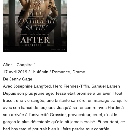
After – Chapitre 1
17 avril 2019 / 1h 46min / Romance, Drame
De Jenny Gage
Avec Josephine Langford, Hero Fiennes-Tiffin, Samuel Larsen
Depuis son plus jeune âge, Tessa était promise à un avenir tout
tracé : une vie rangée, une brillante carrière, un mariage tranquille
avec son fiancé de toujours. Jusqu’à sa rencontre avec Hardin à
son arrivée à l’université.Grossier, provocateur, cruel, c’est le
garçon le plus détestable qu’elle ait jamais croisé. Et pourtant, ce
bad boy tatoué pourrait bien lui faire perdre tout contrôle…