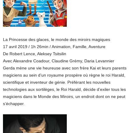
La Princesse des glaces, le monde des miroirs magiques
17 avril 2019 / 1h 26min / Animation, Famille, Aventure
De Robert Lence, Aleksey Tsitsilin
Avec Alexandre Coadour, Claudine Grémy, Daria Levannier
Gerda mène une vie heureuse avec son frère Kai et leurs parents
magiciens au sein d’un royaume prospère où règne le roi Harald,
scientifique et inventeur de génie. Préférant les nouvelles
technologies aux sortilèges, le Roi Harald, décide d’exiler tous les
magiciens dans le Monde des Miroirs, un endroit dont on ne peut
s’échapper.