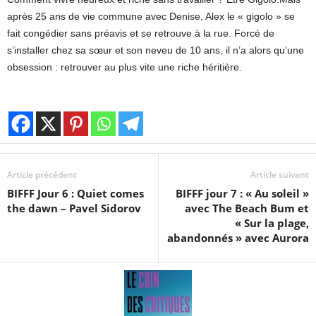
après 25 ans de vie commune avec Denise, Alex le « gigolo » se
fait congédier sans préavis et se retrouve à la rue. Forcé de
s’installer chez sa sœur et son neveu de 10 ans, il n’a alors qu’une
obsession : retrouver au plus vite une riche héritière.
Article précédent
Article suivant
BIFFF Jour 6 : Quiet comes
BIFFF jour 7 : « Au soleil »
the dawn – Pavel Sidorov
avec The Beach Bum et
« Sur la plage,
abandonnés » avec Aurora