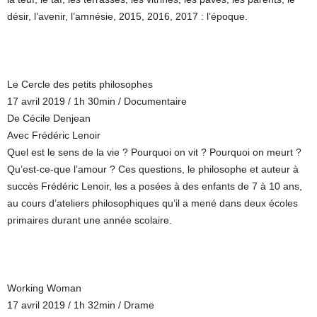
désir, l’avenir, l’amnésie, 2015, 2016, 2017 : l’époque.
Le Cercle des petits philosophes
17 avril 2019 / 1h 30min / Documentaire
De Cécile Denjean
Avec Frédéric Lenoir
Quel est le sens de la vie ? Pourquoi on vit ? Pourquoi on meurt ?
Qu’est-ce-que l’amour ? Ces questions, le philosophe et auteur à
succès Frédéric Lenoir, les a posées à des enfants de 7 à 10 ans,
au cours d’ateliers philosophiques qu’il a mené dans deux écoles
primaires durant une année scolaire.
Working Woman
17 avril 2019 / 1h 32min / Drame