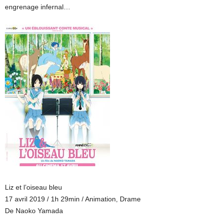
engrenage infernal…
Liz et l’oiseau bleu
17 avril 2019 / 1h 29min / Animation, Drame
De Naoko Yamada