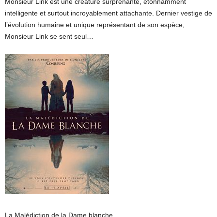
Monsieur Link est une créature surprenante, étonnamment
intelligente et surtout incroyablement attachante. Dernier vestige de
l’évolution humaine et unique représentant de son espèce,
Monsieur Link se sent seul…
La Malédiction de la Dame blanche