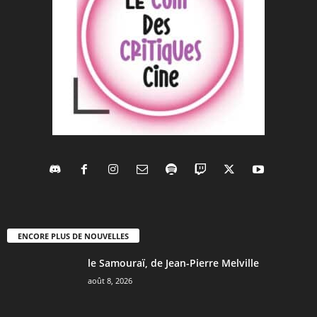
ENCORE PLUS DE NOUVELLES
le Samouraï, de Jean-Pierre Melville
août 8, 2026