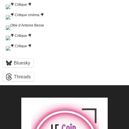
Bluesky
Threads