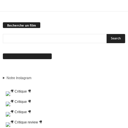
Recherche un film
Suivez-nous sur Facebook
Notre Instagram