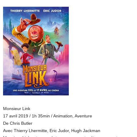
Monsieur Link
17 avril 2019 / 1h 35min / Animation, Aventure
De Chris Butler
Avec Thierry Lhermitte, Eric Judor, Hugh Jackman