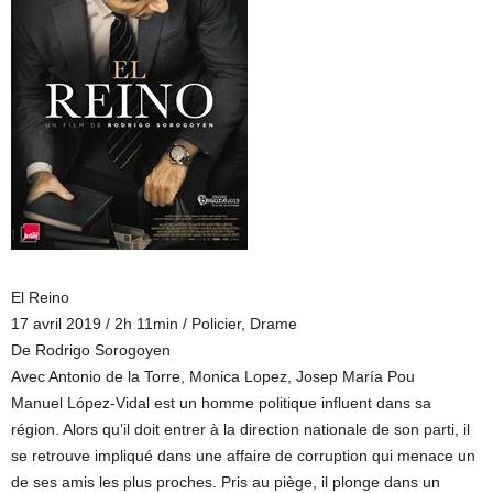
El Reino
17 avril 2019 / 2h 11min / Policier, Drame
De Rodrigo Sorogoyen
Avec Antonio de la Torre, Monica Lopez, Josep María Pou
Manuel López-Vidal est un homme politique influent dans sa
région. Alors qu’il doit entrer à la direction nationale de son parti, il
se retrouve impliqué dans une affaire de corruption qui menace un
de ses amis les plus proches. Pris au piège, il plonge dans un