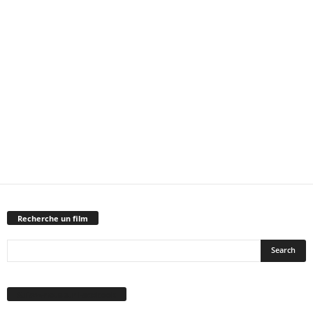
Recherche un film
Suivez-nous sur Facebook