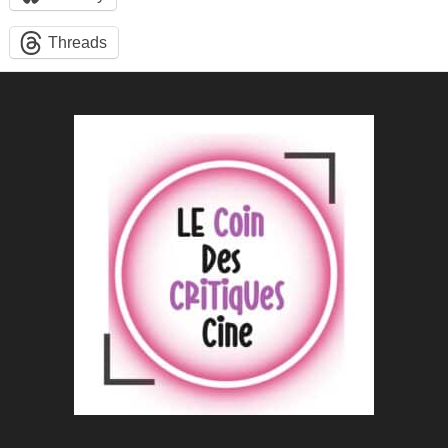
Threads