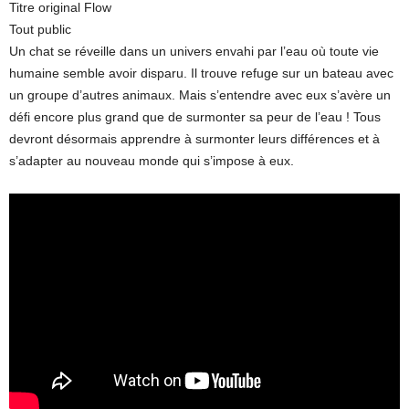
Titre original Flow
Tout public
Un chat se réveille dans un univers envahi par l’eau où toute vie
humaine semble avoir disparu. Il trouve refuge sur un bateau avec
un groupe d’autres animaux. Mais s’entendre avec eux s’avère un
défi encore plus grand que de surmonter sa peur de l’eau ! Tous
devront désormais apprendre à surmonter leurs différences et à
s’adapter au nouveau monde qui s’impose à eux.