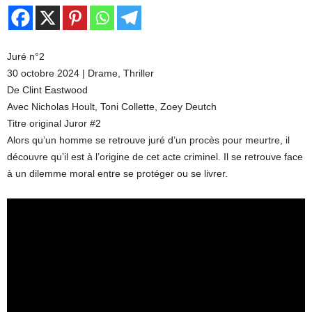
Juré n°2
30 octobre 2024 | Drame, Thriller
De Clint Eastwood
Avec Nicholas Hoult, Toni Collette, Zoey Deutch
Titre original Juror #2
Alors qu’un homme se retrouve juré d’un procès pour meurtre, il
découvre qu’il est à l’origine de cet acte criminel. Il se retrouve face
à un dilemme moral entre se protéger ou se livrer.