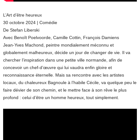
L’Art d’être heureux
30 octobre 2024 | Comédie
De Stefan Liberski
Avec Benoît Poelvoorde, Camille Cottin, François Damiens
Jean-Yves Machond, peintre mondialement méconnu et
globalement malheureux, décide un jour de changer de vie. Il va
chercher l’inspiration dans une petite ville normande, afin de
concevoir un chef-d’œuvre qui lui vaudra enfin gloire et
reconnaissance éternelle. Mais sa rencontre avec les artistes
locaux, du chaleureux Bagnoule à l’habile Cécile, va quelque peu le
faire dévier de son chemin, et le mettre face à son rêve le plus
profond : celui d’être un homme heureux, tout simplement.