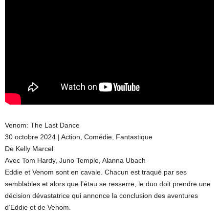
Venom: The Last Dance
30 octobre 2024 | Action, Comédie, Fantastique
De Kelly Marcel
Avec Tom Hardy, Juno Temple, Alanna Ubach
Eddie et Venom sont en cavale. Chacun est traqué par ses
semblables et alors que l’étau se resserre, le duo doit prendre une
décision dévastatrice qui annonce la conclusion des aventures
d’Eddie et de Venom.