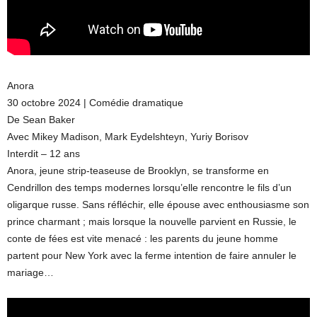
Anora
30 octobre 2024 | Comédie dramatique
De Sean Baker
Avec Mikey Madison, Mark Eydelshteyn, Yuriy Borisov
Interdit – 12 ans
Anora, jeune strip-teaseuse de Brooklyn, se transforme en
Cendrillon des temps modernes lorsqu’elle rencontre le fils d’un
oligarque russe. Sans réfléchir, elle épouse avec enthousiasme son
prince charmant ; mais lorsque la nouvelle parvient en Russie, le
conte de fées est vite menacé : les parents du jeune homme
partent pour New York avec la ferme intention de faire annuler le
mariage…