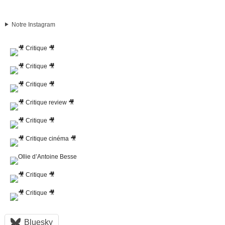
Notre Instagram
Bluesky