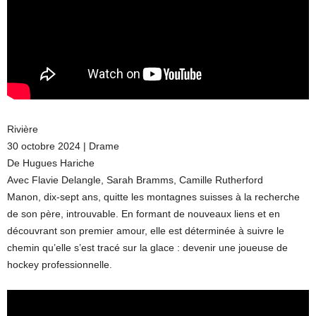
Rivière
30 octobre 2024 | Drame
De Hugues Hariche
Avec Flavie Delangle, Sarah Bramms, Camille Rutherford
Manon, dix-sept ans, quitte les montagnes suisses à la recherche
de son père, introuvable. En formant de nouveaux liens et en
découvrant son premier amour, elle est déterminée à suivre le
chemin qu’elle s’est tracé sur la glace : devenir une joueuse de
hockey professionnelle.