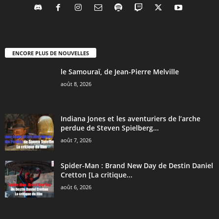
ENCORE PLUS DE NOUVELLES
le Samouraï, de Jean-Pierre Melville
août 8, 2026
Indiana Jones et les aventuriers de l’arche
perdue de Steven Spielberg...
août 7, 2026
Spider-Man : Brand New Day de Destin Daniel
Cretton [La critique...
août 6, 2026