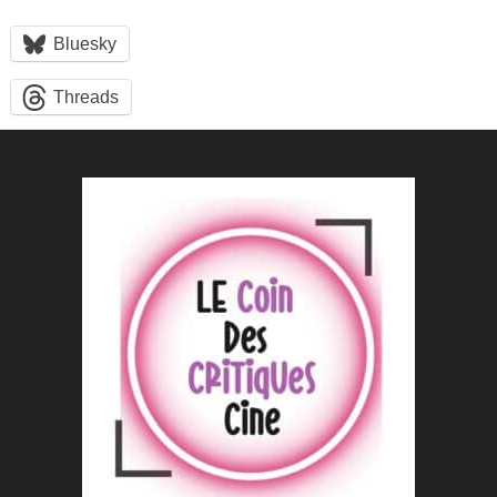
Bluesky
Threads