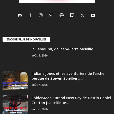
ENCORE PLUS DE NOUVELLES
le Samouraï, de Jean-Pierre Melville
août 8, 2026
Indiana Jones et les aventuriers de l’arche
perdue de Steven Spielberg...
août 7, 2026
Spider-Man : Brand New Day de Destin Daniel
Cretton [La critique...
août 6, 2026