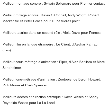
Meilleur montage sonore : Sylvain Bellemare pour Premier contact.
Meilleur mixage sonore : Kevin O’Connell, Andy Wright, Robert
Mackenzie et Peter Grace pour Tu ne tueras point.
Meilleure actrice dans un second rôle : Viola Davis pour Fences.
Meilleur film en langue étrangère : Le Client, d’Asghar Fahradi
(Iran).
Meilleur court-métrage d’animation : Piper, d’Alan Barillaro et Marc
Sondheimer.
Meilleur long-métrage d’animation : Zootopie, de Byron Howard,
Rich Moore et Clark Spencer.
Meilleurs décors et direction artistique : David Wasco et Sandy
Reynolds-Wasco pour La La Land.