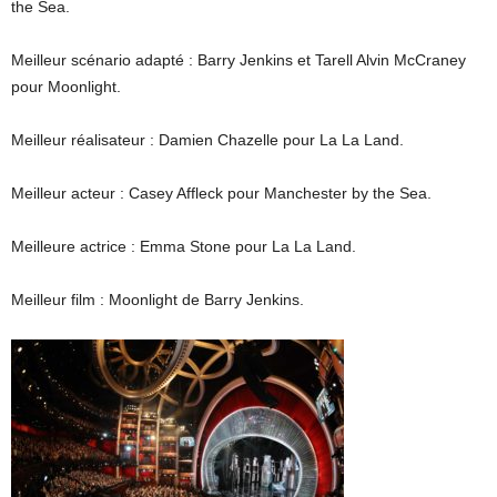
the Sea.
Meilleur scénario adapté : Barry Jenkins et Tarell Alvin McCraney
pour Moonlight.
Meilleur réalisateur : Damien Chazelle pour La La Land.
Meilleur acteur : Casey Affleck pour Manchester by the Sea.
Meilleure actrice : Emma Stone pour La La Land.
Meilleur film : Moonlight de Barry Jenkins.