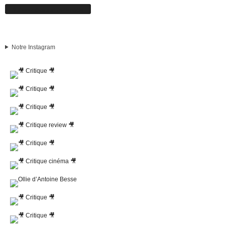
Suivez-nous sur Facebook
Notre Instagram