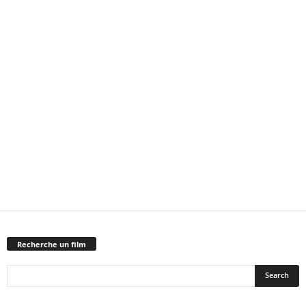
Recherche un film