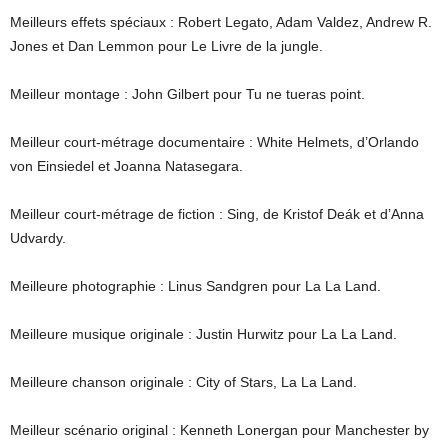
Meilleurs effets spéciaux : Robert Legato, Adam Valdez, Andrew R.
Jones et Dan Lemmon pour Le Livre de la jungle.
Meilleur montage : John Gilbert pour Tu ne tueras point.
Meilleur court-métrage documentaire : White Helmets, d’Orlando
von Einsiedel et Joanna Natasegara.
Meilleur court-métrage de fiction : Sing, de Kristof Deák et d’Anna
Udvardy.
Meilleure photographie : Linus Sandgren pour La La Land.
Meilleure musique originale : Justin Hurwitz pour La La Land.
Meilleure chanson originale : City of Stars, La La Land.
Meilleur scénario original : Kenneth Lonergan pour Manchester by