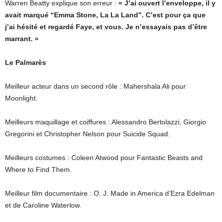
Warren Beatty explique son erreur :
« J’ai ouvert l’enveloppe, il y
avait marqué “Emma Stone, La La Land”. C’est pour ça que
j’ai hésité et regardé Faye, et vous. Je n’essayais pas d’être
marrant. »
Le Palmarès
Meilleur acteur dans un second rôle : Mahershala Ali pour
Moonlight.
Meilleurs maquillage et coiffures : Alessandro Bertolazzi, Giorgio
Gregorini et Christopher Nelson pour Suicide Squad.
Meilleurs costumes : Coleen Atwood pour Fantastic Beasts and
Where to Find Them.
Meilleur film documentaire : O. J. Made in America d’Ezra Edelman
et de Caroline Waterlow.