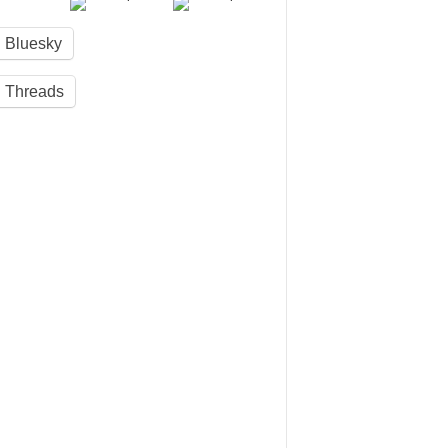
Bluesky
Threads