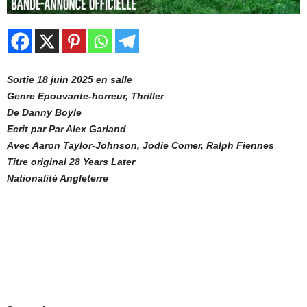
Sortie 18 juin 2025 en salle
Genre Epouvante-horreur, Thriller
De Danny Boyle
Ecrit par Par Alex Garland
Avec Aaron Taylor-Johnson, Jodie Comer, Ralph Fiennes
Titre original 28 Years Later
Nationalité Angleterre