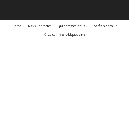
Home
Nous Contacter
Qui sommes-nous ?
Accès rédacteur
© Le coin des critiques ciné