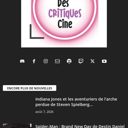
ENCORE PLUS DE NOUVELLES
Indiana Jones et les aventuriers de l’arche
perdue de Steven Spielberg...
août 7, 2026
Spider-Man : Brand New Day de Destin Daniel