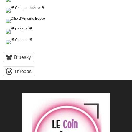
Bluesky
Threads