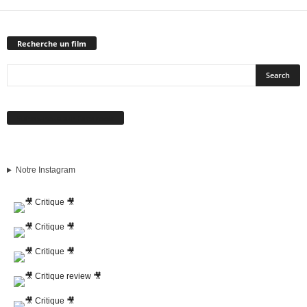
Recherche un film
Suivez-nous sur Facebook
Notre Instagram