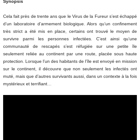
Synopsis
Cela fait près de trente ans que le Virus de la Fureur s’est échappé
d’un laboratoire d’armement biologique. Alors qu’un confinement
très strict a été mis en place, certains ont trouvé le moyen de
survivre parmi les personnes infectées. C’est ainsi qu’une
communauté de rescapés s’est réfugiée sur une petite île
seulement reliée au continent par une route, placée sous haute
protection. Lorsque l’un des habitants de l’île est envoyé en mission
sur le continent, il découvre que non seulement les infectés ont
muté, mais que d’autres survivants aussi, dans un contexte à la fois
mystérieux et terrifiant…