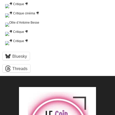
Bluesky
Threads