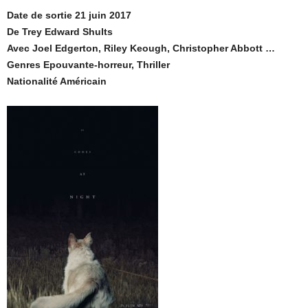
Date de sortie 21 juin 2017
De Trey Edward Shults
Avec Joel Edgerton, Riley Keough, Christopher Abbott …
Genres Epouvante-horreur, Thriller
Nationalité Américain