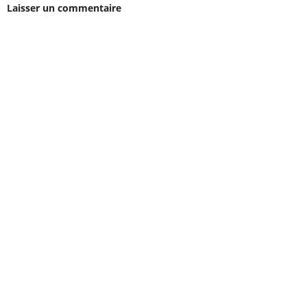
Laisser un commentaire