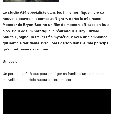
Le studio A24 spécialiste dans les films horrifique, livre sa
nouvelle oeuvre « It comes at Night », après le très réussi
Monster de Bryan Bertino un film de monstre efficace en huis-
clos. Pour ce film horrifique le réalisateur « Trey Edward
Shults », signe un trailer très mystérieux avec une ambiance
qui semble terrifiante avec Joel Egerton dans le rôle principal
qu’on retrouvera avec joie.
Synopsis
Un père est prêt à tout pour protéger sa famille d’une présence
malveillante qui rôde autour de leur maison.