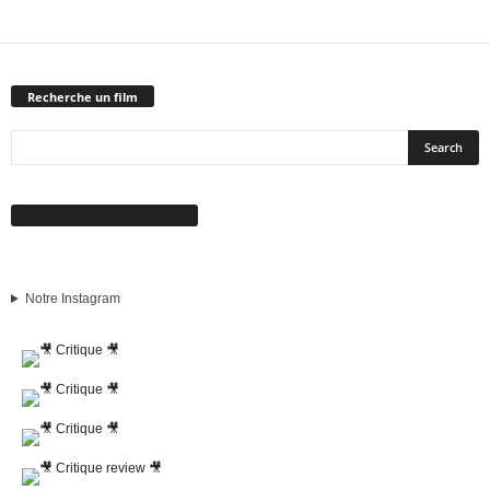
Recherche un film
Suivez-nous sur Facebook
Notre Instagram