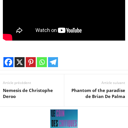
Article précédent
Article suivant
Nemesis de Christophe
Phantom of the paradise
Deroo
de Brian De Palma