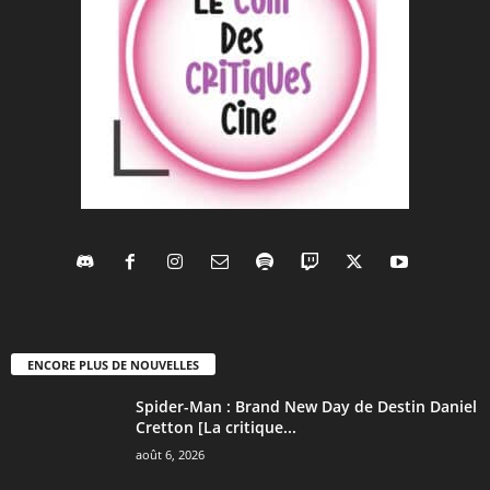
ENCORE PLUS DE NOUVELLES
Spider-Man : Brand New Day de Destin Daniel
Cretton [La critique...
août 6, 2026