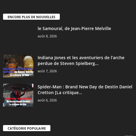
ENCORE PLUS DE NOUVELLES
le Samouraï, de Jean-Pierre Melville
août 8, 2026
Indiana Jones et les aventuriers de l’arche
perdue de Steven Spielberg...
août 7, 2026
Spider-Man : Brand New Day de Destin Daniel
Cretton [La critique...
août 6, 2026
CATÉGORIE POPULAIRE