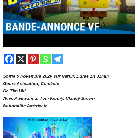
Sortie 5 novembre 2020 sur Netflix Durée 1h 31min
Genre Animation, Comédie
De Tim Hill
Avec Awkwafina, Tom Kenny, Clancy Brown
Nationalité Américain