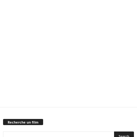
Recherche un film