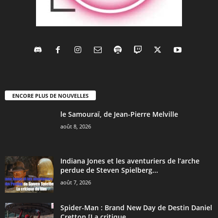
ENCORE PLUS DE NOUVELLES
le Samouraï, de Jean-Pierre Melville
août 8, 2026
Indiana Jones et les aventuriers de l’arche
perdue de Steven Spielberg...
août 7, 2026
Spider-Man : Brand New Day de Destin Daniel
Cretton [La critique...