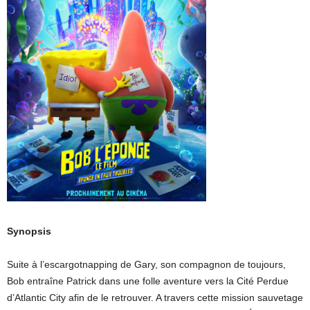
Synopsis
Suite à l’escargotnapping de Gary, son compagnon de toujours,
Bob entraîne Patrick dans une folle aventure vers la Cité Perdue
d’Atlantic City afin de le retrouver. A travers cette mission sauvetage