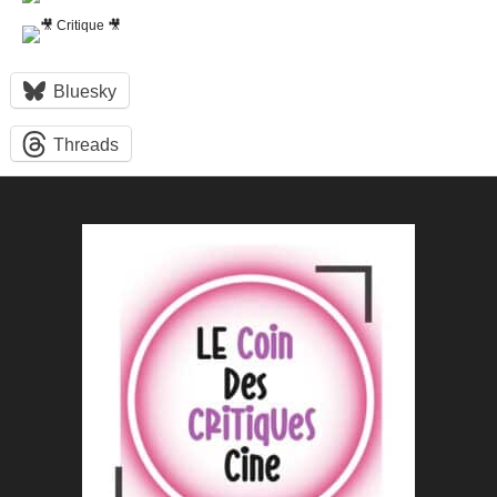
Bluesky
Threads