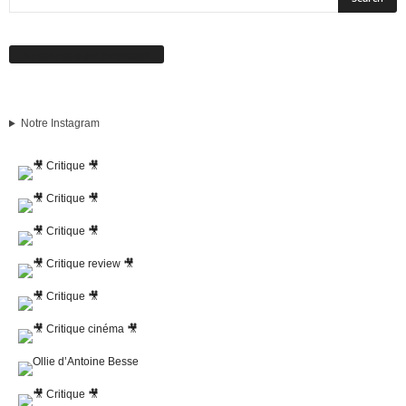
Suivez-nous sur Facebook
Notre Instagram