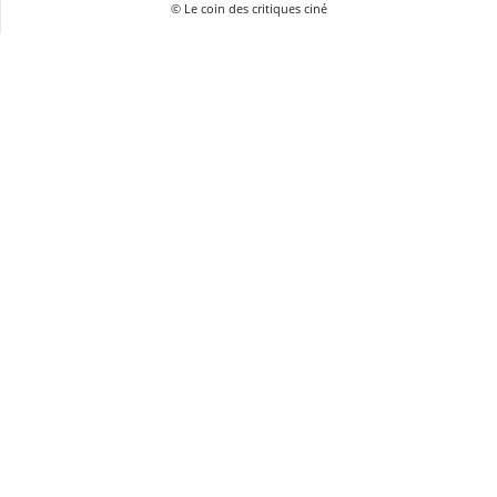
© Le coin des critiques ciné