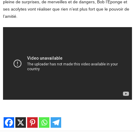
pleine de surprises, de merveilles et de dangers, Bob l’Éponge et
ses acolytes vont réaliser que rien n’est plus fort que le pouvoir de
l’amitié.