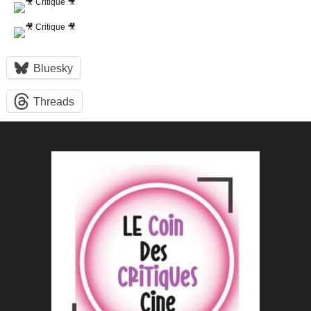
Bluesky
Threads