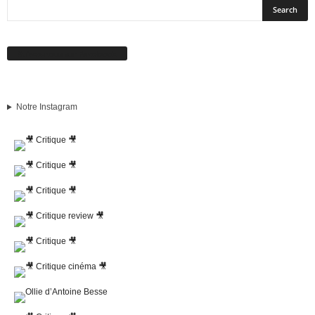
Suivez-nous sur Facebook
Notre Instagram