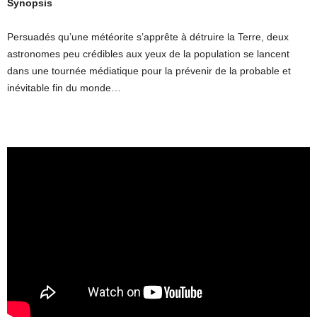
Synopsis
Persuadés qu’une météorite s’apprête à détruire la Terre, deux
astronomes peu crédibles aux yeux de la population se lancent
dans une tournée médiatique pour la prévenir de la probable et
inévitable fin du monde…