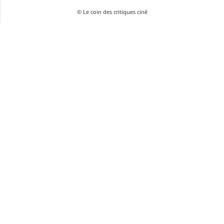
© Le coin des critiques ciné