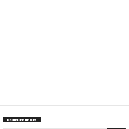
Recherche un film