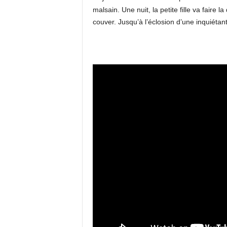
malsain. Une nuit, la petite fille va faire 
couver. Jusqu’à l’éclosion d’une inquiéta