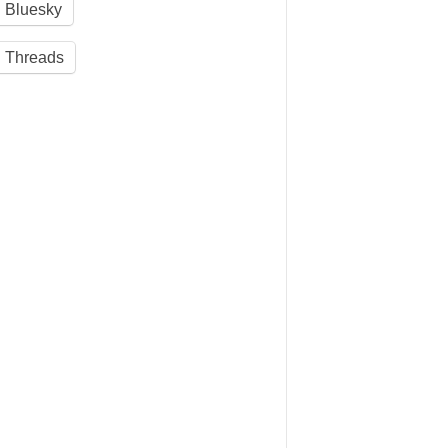
Bluesky
Threads