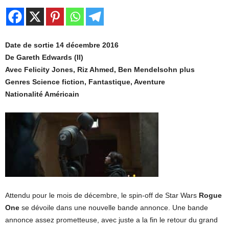
Date de sortie 14 décembre 2016
De Gareth Edwards (II)
Avec Felicity Jones, Riz Ahmed, Ben Mendelsohn plus
Genres Science fiction, Fantastique, Aventure
Nationalité Américain
Attendu pour le mois de décembre, le spin-off de Star Wars
Rogue
One
se dévoile dans une nouvelle bande annonce. Une bande
annonce assez prometteuse, avec juste a la fin le retour du grand