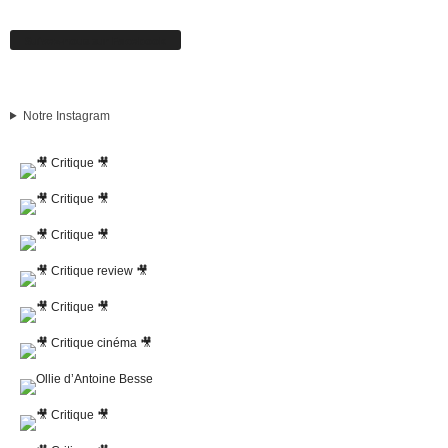
Suivez-nous sur Facebook
Notre Instagram