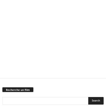
Recherche un film