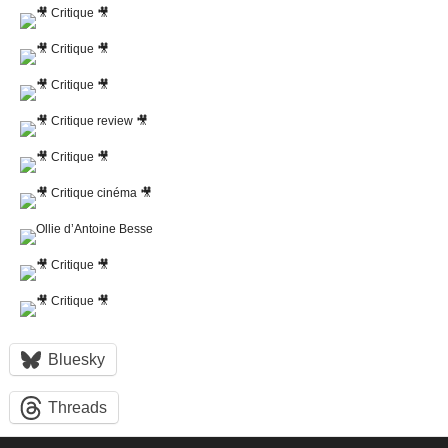
Bluesky
Threads