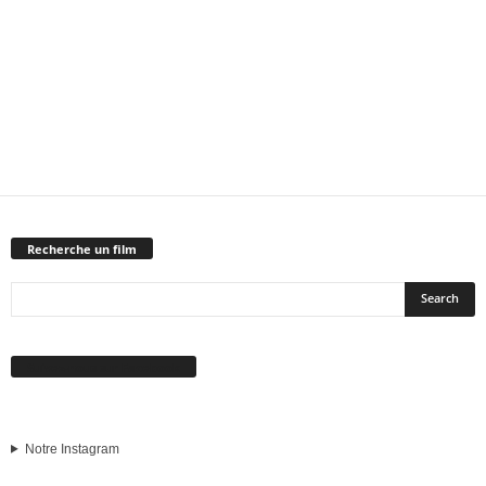
Recherche un film
Suivez-nous sur Facebook
Notre Instagram