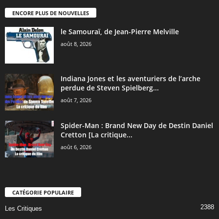
ENCORE PLUS DE NOUVELLES
le Samouraï, de Jean-Pierre Melville
août 8, 2026
Indiana Jones et les aventuriers de l’arche
perdue de Steven Spielberg...
août 7, 2026
Spider-Man : Brand New Day de Destin Daniel
Cretton [La critique...
août 6, 2026
CATÉGORIE POPULAIRE
2388
Les Critiques