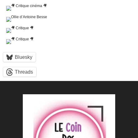
Bluesky
Threads