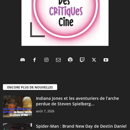
ENCORE PLUS DE NOUVELLES
Indiana Jones et les aventuriers de l’arche
perdue de Steven Spielberg...
août 7, 2026
Spider-Man : Brand New Day de Destin Daniel