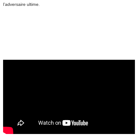
l’adversaire ultime.