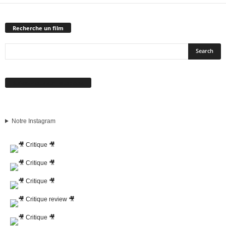
Recherche un film
Suivez-nous sur Facebook
Notre Instagram