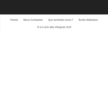
Home
Nous Contacter
Qui sommes-nous ?
Accès rédacteur
© Le coin des critiques ciné