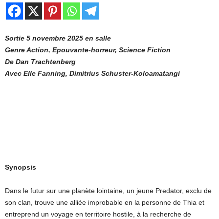
Sortie 5 novembre 2025 en salle
Genre Action, Epouvante-horreur, Science Fiction
De Dan Trachtenberg
Avec Elle Fanning, Dimitrius Schuster-Koloamatangi
Synopsis
Dans le futur sur une planète lointaine, un jeune Predator, exclu de
son clan, trouve une alliée improbable en la personne de Thia et
entreprend un voyage en territoire hostile, à la recherche de