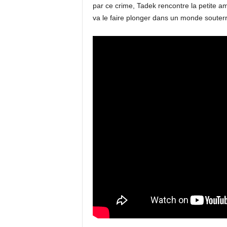
par ce crime, Tadek rencontre la petite am
va le faire plonger dans un monde souterra