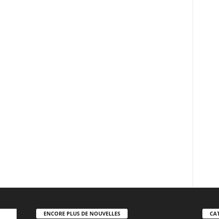
ENCORE PLUS DE NOUVELLES
CA