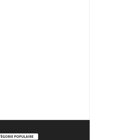
TÉGORIE POPULAIRE