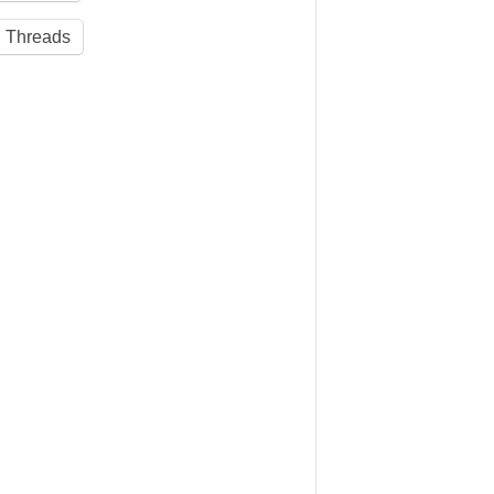
Threads