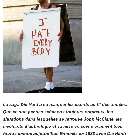
La saga Die Hard a su marquer les esprits au fil des années.
Que ce soit par ses scénarios toujours originaux, les
situations dans lesquelles se retrouve John McClane, les
méchants d’anthologie et sa mise en scène vraiment bien
foutue encore aujourd’hui. Entamée en 1988 avec Die Hard: