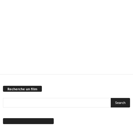
Recherche un film
Suivez-nous sur Facebook