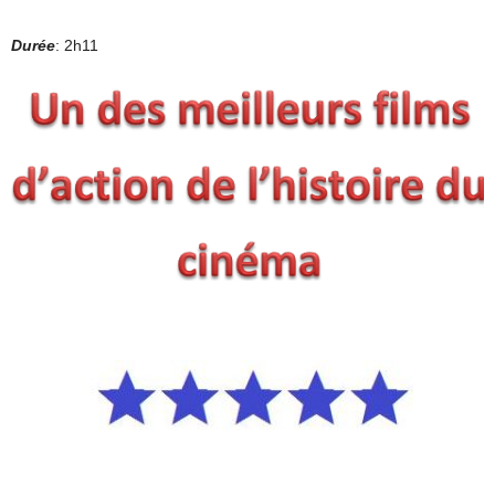
Durée
: 2h11