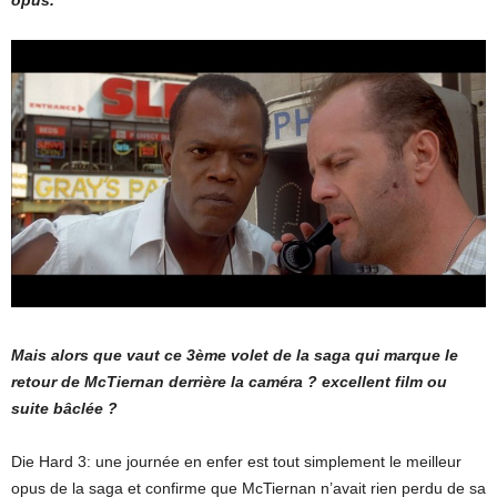
opus.
Mais alors que vaut ce 3ème volet de la saga qui marque le
retour de McTiernan derrière la caméra ? excellent film ou
suite bâclée ?
Die Hard 3: une journée en enfer est tout simplement le meilleur
opus de la saga et confirme que McTiernan n’avait rien perdu de sa