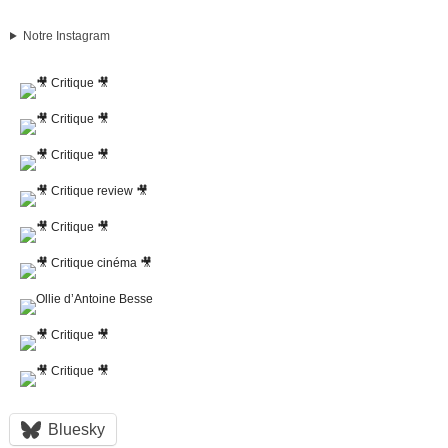
Notre Instagram
Bluesky