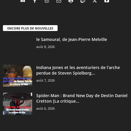
ENCORE PLUS DE NOUVELLES
le Samouraï, de Jean-Pierre Melville
août 8, 2026
Indiana Jones et les aventuriers de l’arche
perdue de Steven Spielberg...
août 7, 2026
Spider-Man : Brand New Day de Destin Daniel
Cretton [La critique...
août 6, 2026