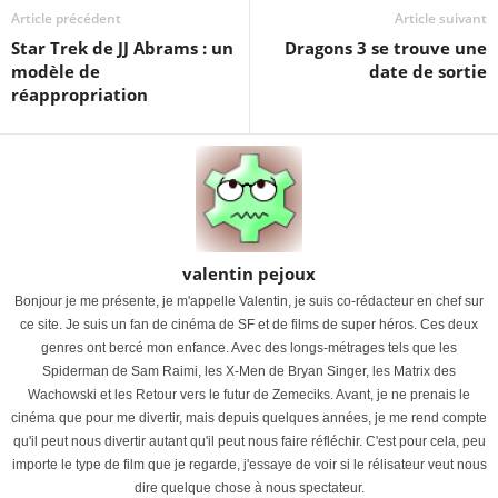
Article précédent
Article suivant
Star Trek de JJ Abrams : un
Dragons 3 se trouve une
modèle de
date de sortie
réappropriation
valentin pejoux
Bonjour je me présente, je m'appelle Valentin, je suis co-rédacteur en chef sur
ce site. Je suis un fan de cinéma de SF et de films de super héros. Ces deux
genres ont bercé mon enfance. Avec des longs-métrages tels que les
Spiderman de Sam Raimi, les X-Men de Bryan Singer, les Matrix des
Wachowski et les Retour vers le futur de Zemeciks. Avant, je ne prenais le
cinéma que pour me divertir, mais depuis quelques années, je me rend compte
qu'il peut nous divertir autant qu'il peut nous faire réfléchir. C'est pour cela, peu
importe le type de film que je regarde, j'essaye de voir si le rélisateur veut nous
dire quelque chose à nous spectateur.