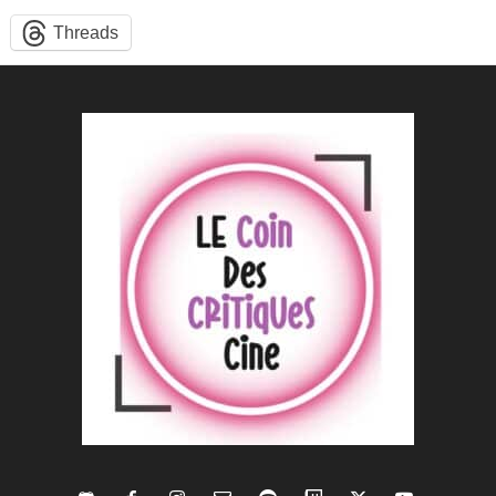
Threads