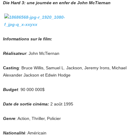
Die Hard 3: une journée en enfer de John McTiernan
Informations sur le film:
Réalisateur
: John McTiernan
Casting
: Bruce Willis, Samuel L. Jackson, Jeremy Irons,
Michael
Alexander Jackson et Edwin Hodge
Budget
: 90 000 000$
Date de sortie cinéma:
2 août 1995
Genre
: Action, Thriller, Policier
Nationalité
: Américain