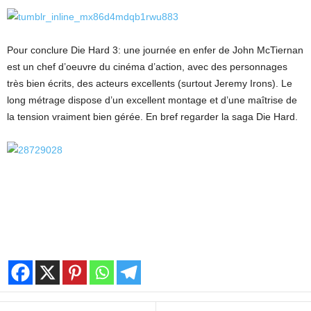
Pour conclure Die Hard 3: une journée en enfer de John McTiernan
est un chef d’oeuvre du cinéma d’action, avec des personnages
très bien écrits, des acteurs excellents (surtout Jeremy Irons). Le
long métrage dispose d’un excellent montage et d’une maîtrise de
la tension vraiment bien gérée. En bref regarder la saga Die Hard.