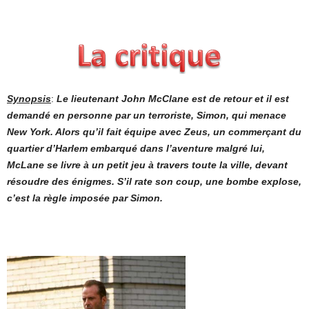
Synopsis
:
Le lieutenant John McClane est de retour et il est
demandé en personne par un terroriste, Simon, qui menace
New York. Alors qu’il fait équipe avec Zeus, un commerçant du
quartier d’Harlem embarqué dans l’aventure malgré lui,
McLane se livre à un petit jeu à travers toute la ville, devant
résoudre des énigmes. S’il rate son coup, une bombe explose,
c’est la règle imposée par Simon.