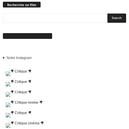
Recherche un film
Suivez-nous sur Facebook
Notre Instagram