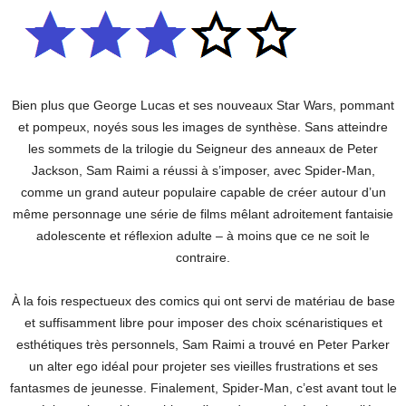
Bien plus que George Lucas et ses nouveaux Star Wars, pommant
et pompeux, noyés sous les images de synthèse. Sans atteindre
les sommets de la trilogie du Seigneur des anneaux de Peter
Jackson, Sam Raimi a réussi à s’imposer, avec Spider-Man,
comme un grand auteur populaire capable de créer autour d’un
même personnage une série de films mêlant adroitement fantaisie
adolescente et réflexion adulte – à moins que ce ne soit le
contraire.
À la fois respectueux des comics qui ont servi de matériau de base
et suffisamment libre pour imposer des choix scénaristiques et
esthétiques très personnels, Sam Raimi a trouvé en Peter Parker
un alter ego idéal pour projeter ses vieilles frustrations et ses
fantasmes de jeunesse. Finalement, Spider-Man, c’est avant tout le