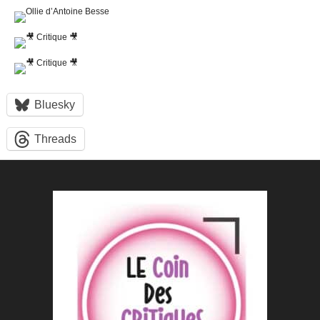
Bluesky
Threads