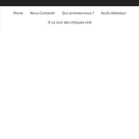
Home
Nous Contacter
Qui sommes-nous ?
Accès rédacteur
© Le coin des critiques ciné