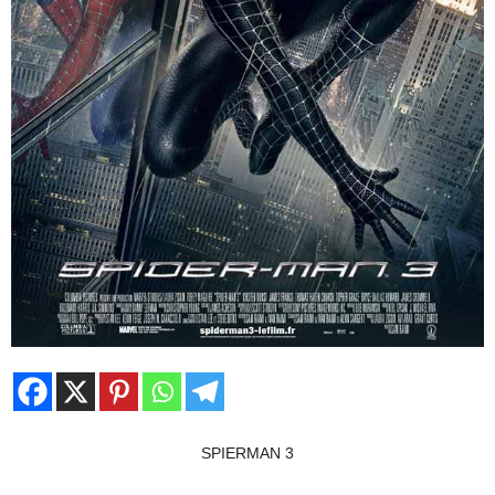
SPIERMAN 3