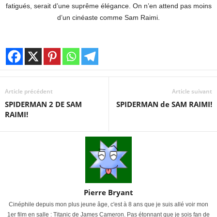
fatigués, serait d’une suprême élégance. On n’en attend pas moins
d’un cinéaste comme Sam Raimi.
Article précédent
Article suivant
SPIDERMAN 2 DE SAM
SPIDERMAN de SAM RAIMI!
RAIMI!
Pierre Bryant
Cinéphile depuis mon plus jeune âge, c'est à 8 ans que je suis allé voir mon
1er film en salle : Titanic de James Cameron. Pas étonnant que je sois fan de