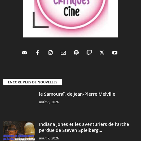
ENCORE PLUS DE NOUVELLES
le Samouraï, de Jean-Pierre Melville
août 8, 2026
Indiana Jones et les aventuriers de l’arche
perdue de Steven Spielberg...
août 7, 2026