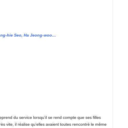
ong-hie Seo, Ha Jeong-woo…
prend du service lorsqu’il se rend compte que ses filles
ès vite, il réalise qu’elles avaient toutes rencontré le même