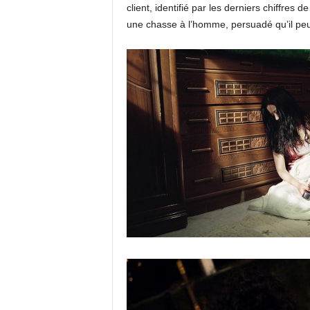
client, identifié par les derniers chiffre
une chasse à l’homme, persuadé qu’il peut