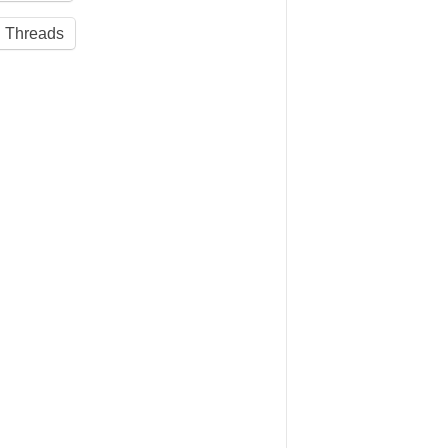
Threads