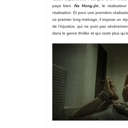
paye bien.
Na Hong-jin
, le réalisateu
réalisation. Et pour une première réalisati
ce premier long-métrage, il impose un sty
de l’injustice, qui ne puni pas sévèrement
dans le genre thriller et qui reste plus qu’e