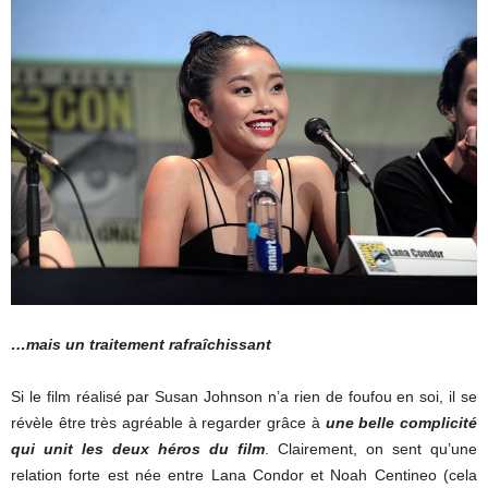
…mais un traitement rafraîchissant
Si le film réalisé par Susan Johnson n’a rien de foufou en soi, il se
révèle être très agréable à regarder grâce à
une belle complicité
qui unit les deux héros du film
. Clairement, on sent qu’une
relation forte est née entre Lana Condor et Noah Centineo (cela