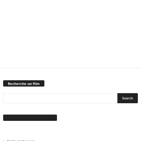
Recherche un film
Suivez-nous sur Facebook