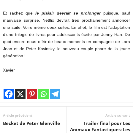
Et sachez que
le plaisir devrait se prolonger
puisque, sauf
mauvaise surprise, Netflix devrait très prochainement annoncer
une suite. Voire même deux suites. En effet, le film est l’adaptation
d’une trilogie de livres pour adolescents écrite par Jenny Han. De
quoi encore nous offrir de beaux moments en compagnie de Lara
Jean et de Peter Kavinsky, le nouveau couple phare de la jeune
génération !
Xavier
Article précédent
Article suivant
Becket de Peter Glenville
Trailer final pour Les
Animaux Fantastiques: Les