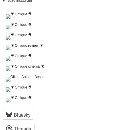
Notre Instagram
Bluesky
Threads