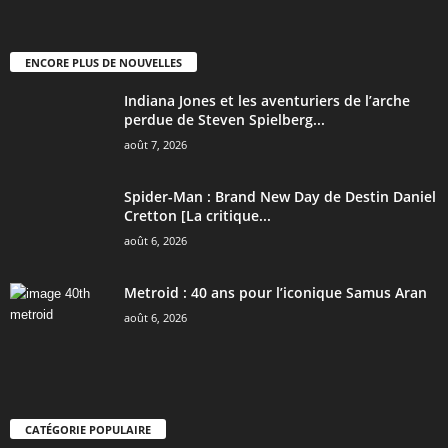
ENCORE PLUS DE NOUVELLES
Indiana Jones et les aventuriers de l’arche
perdue de Steven Spielberg...
août 7, 2026
Spider-Man : Brand New Day de Destin Daniel
Cretton [La critique...
août 6, 2026
Metroid : 40 ans pour l’iconique Samus Aran
août 6, 2026
CATÉGORIE POPULAIRE