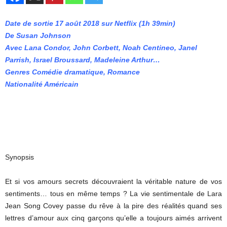
Date de sortie 17 août 2018 sur Netflix (1h 39min)
De Susan Johnson
Avec Lana Condor, John Corbett, Noah Centineo, Janel
Parrish, Israel Broussard, Madeleine Arthur…
Genres Comédie dramatique, Romance
Nationalité Américain
Synopsis
Et si vos amours secrets découvraient la véritable nature de vos
sentiments… tous en même temps ? La vie sentimentale de Lara
Jean Song Covey passe du rêve à la pire des réalités quand ses
lettres d’amour aux cinq garçons qu’elle a toujours aimés arrivent