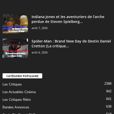
Indiana Jones et les aventuriers de l’arche
perdue de Steven Spielberg...
août 7, 2026
Spider-Man : Brand New Day de Destin Daniel
Cretton [La critique...
août 6, 2026
CATÉGORIE POPULAIRE
2388
Les Critiques
942
Les Actualités Cinéma
841
Les Critiques Rétro
638
Bandes Annonces