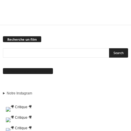
Recherche un film
Suivez-nous sur Facebook
Notre Instagram