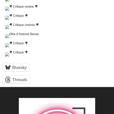
Bluesky
Threads