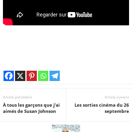
Article précédent
Article suivant
À tous les garçons que j’ai
Les sorties cinéma du 26
aimés de Susan Johnson
septembre