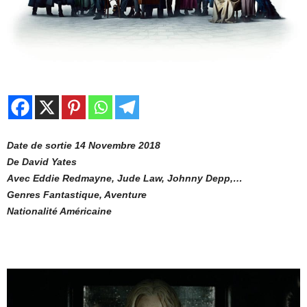
Date de sortie 14 Novembre 2018
De David Yates
Avec Eddie Redmayne, Jude Law, Johnny Depp,…
Genres Fantastique, Aventure
Nationalité Américaine