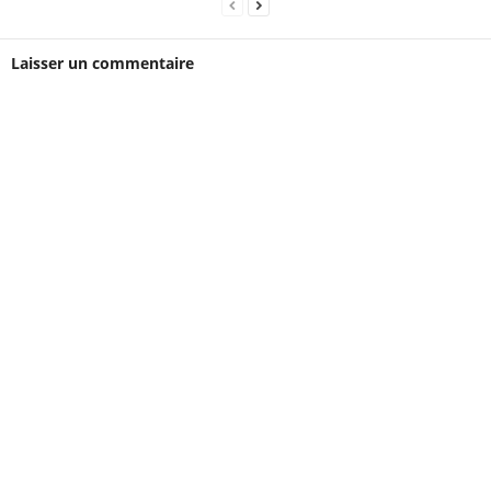
Laisser un commentaire