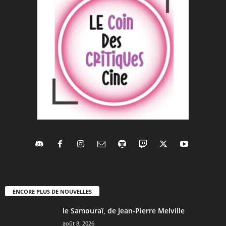
ENCORE PLUS DE NOUVELLES
le Samouraï, de Jean-Pierre Melville
août 8, 2026