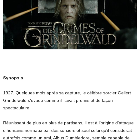
Synopsis
1927. Quelques mois après sa capture, le célèbre sorcier Gellert
Grindelwald s’évade comme il l’avait promis et de façon
spectaculaire.
Réunissant de plus en plus de partisans, il est à l’origine d’attaque
d’humains normaux par des sorciers et seul celui qu’il considérait
autrefois comme un ami, Albus Dumbledore, semble capable de