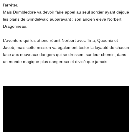
l’arrêter.
Mais Dumbledore va devoir faire appel au seul sorcier ayant déjoué
les plans de Grindelwald auparavant : son ancien élève Norbert
Dragonneau.
L’aventure qui les attend réunit Norbert avec Tina, Queenie et
Jacob, mais cette mission va également tester la loyauté de chacun
face aux nouveaux dangers qui se dressent sur leur chemin, dans
un monde magique plus dangereux et divisé que jamais.