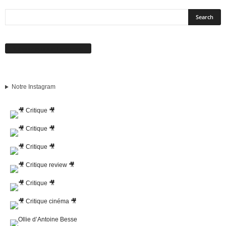
Suivez-nous sur Facebook
Notre Instagram