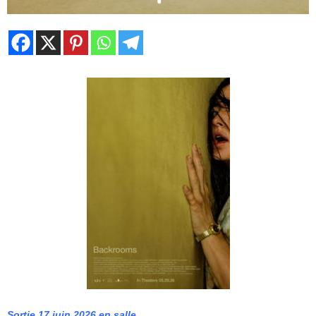
Sortie 17 juin 2026 en salle