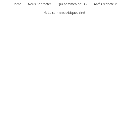
Home
Nous Contacter
Qui sommes-nous ?
Accès rédacteur
© Le coin des critiques ciné