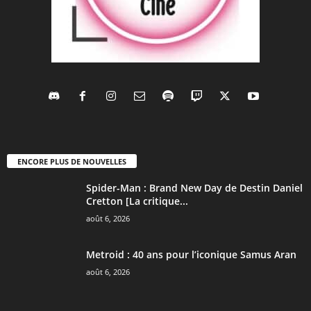
ENCORE PLUS DE NOUVELLES
Spider-Man : Brand New Day de Destin Daniel
Cretton [La critique...
août 6, 2026
Metroid : 40 ans pour l’iconique Samus Aran
août 6, 2026