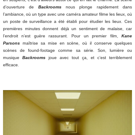
d’ouverture de
Backrooms
nous plonge rapidement dans
l’ambiance, où un type avec une caméra amateur filme les lieux, où
un poste de surveillance a été établi pour étudier les lieux. Ces
premières minutes donnent déjà un sentiment de malaise, car
l’endroit n’est guère rassurant. Pour un premier film,
Kane
Parsons
maîtrise sa mise en scène, où il conserve quelques
scènes de found-footage comme sa série. Son, lumière ou
musique
Backrooms
joue avec tout ça, et c’est terriblement
efficace.