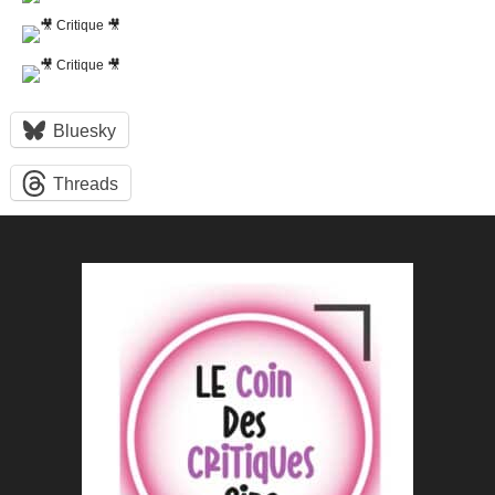
Bluesky
Threads