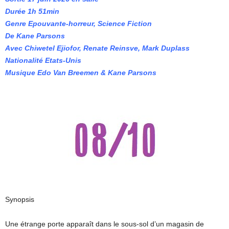
Durée 1h 51min
Genre Epouvante-horreur, Science Fiction
De Kane Parsons
Avec Chiwetel Ejiofor, Renate Reinsve, Mark Duplass
Nationalité Etats-Unis
Musique Edo Van Breemen & Kane Parsons
Synopsis
Une étrange porte apparaît dans le sous-sol d’un magasin de