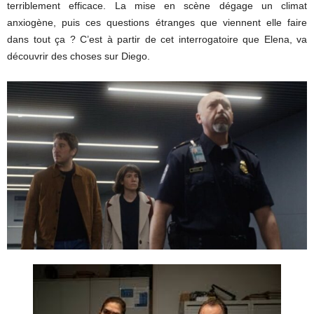
terriblement efficace. La mise en scène dégage un climat
anxiogène, puis ces questions étranges que viennent elle faire
dans tout ça ? C’est à partir de cet interrogatoire que Elena, va
découvrir des choses sur Diego.