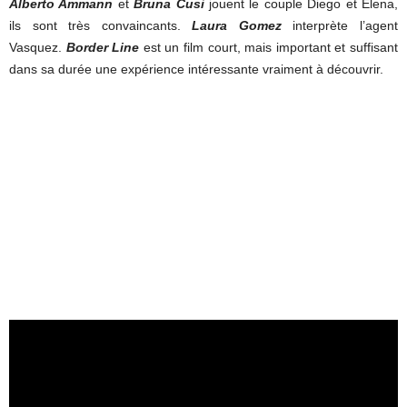
Alberto Ammann
et
Bruna Cusi
jouent le couple Diego et Elena,
ils sont très convaincants.
Laura Gomez
interprète l’agent
Vasquez.
Border Line
est un film court, mais important et suffisant
dans sa durée une expérience intéressante vraiment à découvrir.