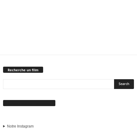
Recherche un film
Suivez-nous sur Facebook
Notre Instagram