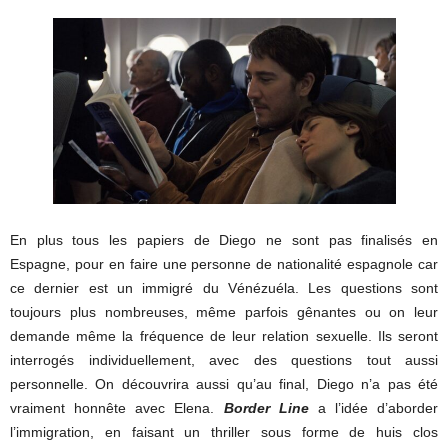
En plus tous les papiers de Diego ne sont pas finalisés en
Espagne, pour en faire une personne de nationalité espagnole car
ce dernier est un immigré du Vénézuéla. Les questions sont
toujours plus nombreuses, même parfois gênantes ou on leur
demande même la fréquence de leur relation sexuelle. Ils seront
interrogés individuellement, avec des questions tout aussi
personnelle. On découvrira aussi qu’au final, Diego n’a pas été
vraiment honnête avec Elena.
Border Line
a l’idée d’aborder
l’immigration, en faisant un thriller sous forme de huis clos