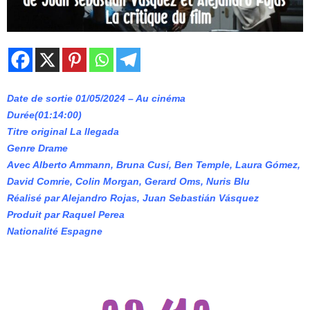
Date de sortie 01/05/2024 – Au cinéma
Durée(01:14:00)
Titre original La llegada
Genre Drame
Avec Alberto Ammann, Bruna Cusí, Ben Temple, Laura Gómez,
David Comrie, Colin Morgan, Gerard Oms, Nuris Blu
Réalisé par Alejandro Rojas, Juan Sebastián Vásquez
Produit par Raquel Perea
Nationalité Espagne