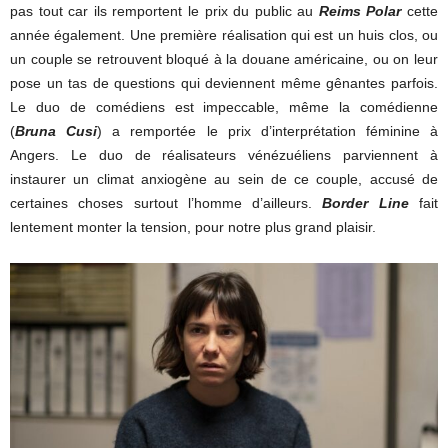
pas tout car ils remportent le prix du public au
Reims Polar
cette
année également. Une première réalisation qui est un huis clos, ou
un couple se retrouvent bloqué à la douane américaine, ou on leur
pose un tas de questions qui deviennent même gênantes parfois.
Le duo de comédiens est impeccable, même la comédienne
(
Bruna Cusi
) a remportée le prix d’interprétation féminine à
Angers. Le duo de réalisateurs vénézuéliens parviennent à
instaurer un climat anxiogène au sein de ce couple, accusé de
certaines choses surtout l’homme d’ailleurs.
Border Line
fait
lentement monter la tension, pour notre plus grand plaisir.