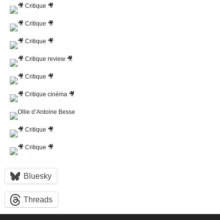
Bluesky
Threads