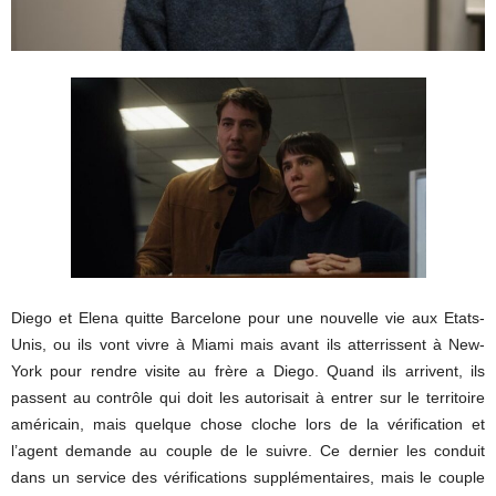
Diego et Elena quitte Barcelone pour une nouvelle vie aux Etats-
Unis, ou ils vont vivre à Miami mais avant ils atterrissent à New-
York pour rendre visite au frère a Diego. Quand ils arrivent, ils
passent au contrôle qui doit les autorisait à entrer sur le territoire
américain, mais quelque chose cloche lors de la vérification et
l’agent demande au couple de le suivre. Ce dernier les conduit
dans un service des vérifications supplémentaires, mais le couple