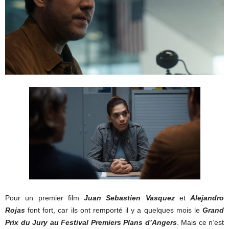
Pour un premier film
Juan Sebastien Vasquez
et
Alejandro
Rojas
font fort, car ils ont remporté il y a quelques mois le
Grand
Prix du Jury au Festival Premiers Plans d’Angers
. Mais ce n’est