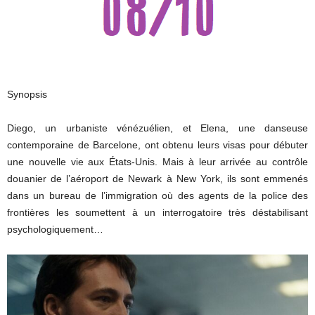
Synopsis
Diego, un urbaniste vénézuélien, et Elena, une danseuse
contemporaine de Barcelone, ont obtenu leurs visas pour débuter
une nouvelle vie aux États-Unis. Mais à leur arrivée au contrôle
douanier de l’aéroport de Newark à New York, ils sont emmenés
dans un bureau de l’immigration où des agents de la police des
frontières les soumettent à un interrogatoire très déstabilisant
psychologiquement…