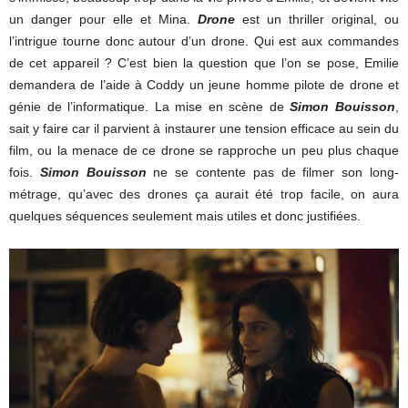
un danger pour elle et Mina.
Drone
est un thriller original, ou
l’intrigue tourne donc autour d’un drone. Qui est aux commandes
de cet appareil ? C’est bien la question que l’on se pose, Emilie
demandera de l’aide à Coddy un jeune homme pilote de drone et
génie de l’informatique. La mise en scène de
Simon Bouisson
,
sait y faire car il parvient à instaurer une tension efficace au sein du
film, ou la menace de ce drone se rapproche un peu plus chaque
fois.
Simon Bouisson
ne se contente pas de filmer son long-
métrage, qu’avec des drones ça aurait été trop facile, on aura
quelques séquences seulement mais utiles et donc justifiées.