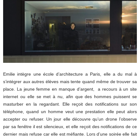
Emilie intègre une école d’architecture a Paris, elle a du mal à
s’intégrer aux autres élèves mais tente quand même de trouver sa
place. La jeune femme en manque d’argent, a recours à un site
internet ou elle se met à nu, afin que des hommes puissent se
masturber en la regardant. Elle reçoit des notifications sur son
téléphone, quand un homme veut une prestation elle peut alors
accepter ou refuser. Un jour elle découvre qu’un drone l’observe
par sa fenêtre il est silencieux, et elle reçoit des notifications de ce
dernier mais refuse car elle est méfiante. Lors d’une soirée elle fait