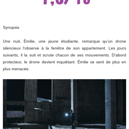
Synopsis
Une nuit, Émilie, une jeune étudiante, remarque qu’un drone
silencieux l’observe à la fenêtre de son appartement. Les jours
suivants, il la suit et scrute chacun de ses mouvements. D’abord
protecteur, le drone devient inquiétant. Émilie se sent de plus en
plus menacée.