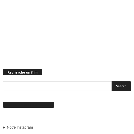
Recherche un film
Suivez-nous sur Facebook
Notre Instagram