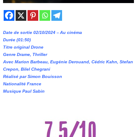
Date de sortie 02/10/2024 – Au cinéma
Durée (01:50)
Titre original Drone
Genre Drame, Thriller
Avec Marion Barbeau, Eugénie Derouand, Cédric Kahn, Stefan
Crepon, Bilel Chegrani
Réalisé par Simon Bouisson
Nationalité France
Musique Paul Sabin