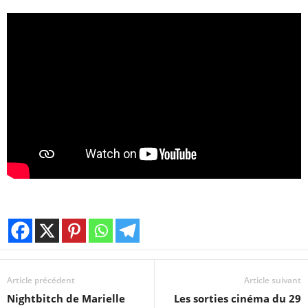
Article précédent
Article suivant
Nightbitch de Marielle
Les sorties cinéma du 29