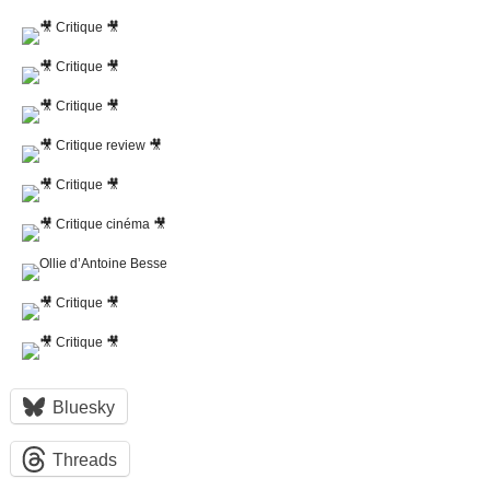
Bluesky
Threads