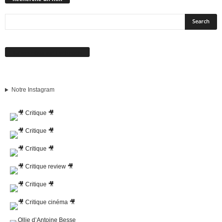
Suivez-nous sur Facebook
Notre Instagram