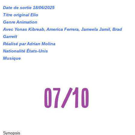
Date de sortie 18/06/2025
Titre original Elio
Genre Animation
Avec Yonas Kibreab, America Ferrera, Jameela Jamil, Brad
Garrett
Réalisé par Adrian Molina
Nationalité États-Unis
Musique
Synopsis