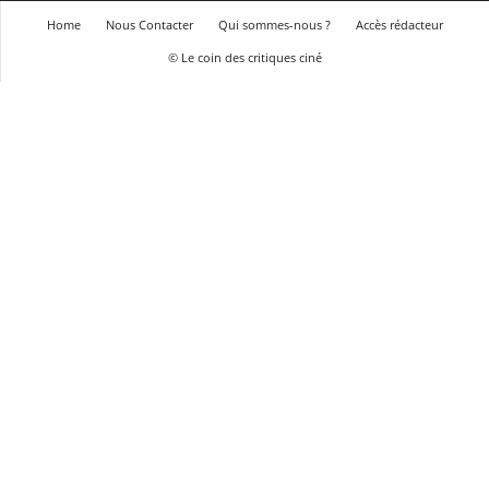
Home
Nous Contacter
Qui sommes-nous ?
Accès rédacteur
© Le coin des critiques ciné