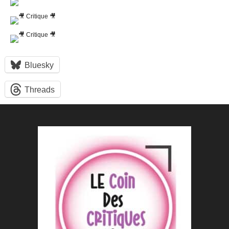
Bluesky
Threads