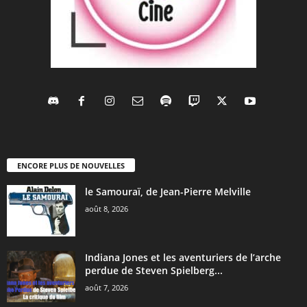
ENCORE PLUS DE NOUVELLES
le Samouraï, de Jean-Pierre Melville
août 8, 2026
Indiana Jones et les aventuriers de l’arche
perdue de Steven Spielberg...
août 7, 2026