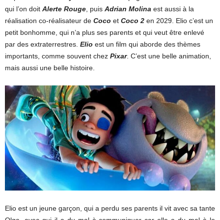
qui l’on doit
Alerte Rouge
, puis
Adrian Molina
est aussi à la
réalisation co-réalisateur de
Coco
et
Coco 2
en 2029. Elio c’est un
petit bonhomme, qui n’a plus ses parents et qui veut être enlevé
par des extraterrestres.
Elio
est un film qui aborde des thèmes
importants, comme souvent chez
Pixar
. C’est une belle animation,
mais aussi une belle histoire.
Elio est un jeune garçon, qui a perdu ses parents il vit avec sa tante