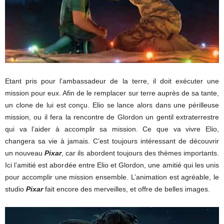
Etant pris pour l’ambassadeur de la terre, il doit exécuter une
mission pour eux. Afin de le remplacer sur terre auprès de sa tante,
un clone de lui est conçu. Elio se lance alors dans une périlleuse
mission, ou il fera la rencontre de Glordon un gentil extraterrestre
qui va l’aider à accomplir sa mission. Ce que va vivre Elio,
changera sa vie à jamais. C’est toujours intéressant de découvrir
un nouveau
Pixar
, car ils abordent toujours des thèmes importants.
Ici l’amitié est abordée entre Elio et Glordon, une amitié qui les unis
pour accomplir une mission ensemble. L’animation est agréable, le
studio
Pixar
fait encore des merveilles, et offre de belles images.