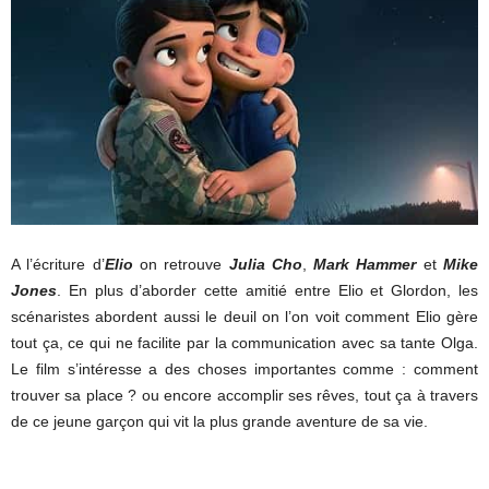
A l’écriture d’
Elio
on retrouve
Julia Cho
,
Mark Hammer
et
Mike
Jones
. En plus d’aborder cette amitié entre Elio et Glordon, les
scénaristes abordent aussi le deuil on l’on voit comment Elio gère
tout ça, ce qui ne facilite par la communication avec sa tante Olga.
Le film s’intéresse a des choses importantes comme : comment
trouver sa place ? ou encore accomplir ses rêves, tout ça à travers
de ce jeune garçon qui vit la plus grande aventure de sa vie.