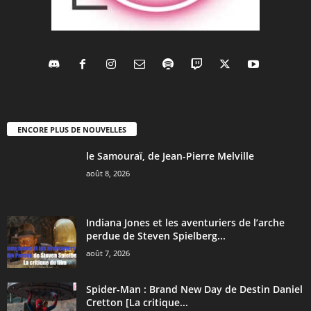
ENCORE PLUS DE NOUVELLES
le Samouraï, de Jean-Pierre Melville
août 8, 2026
Indiana Jones et les aventuriers de l’arche
perdue de Steven Spielberg...
août 7, 2026
Spider-Man : Brand New Day de Destin Daniel
Cretton [La critique...